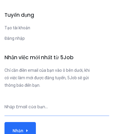
Tuyển dụng
Tạo tài khoản
Đăng nhập
Nhận việc mới nhất từ 5Job
Chỉ cần điền email của bạn vào ô bên dưới, khi
có việc làm mới được đăng tuyển, 5Job sẽ gửi
thông báo đến bạn.
Nhận