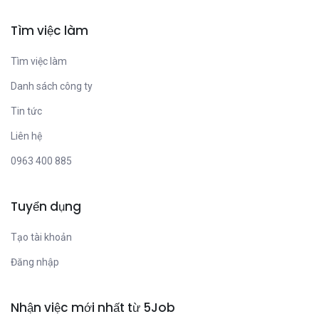
Tìm việc làm
Tìm việc làm
Danh sách công ty
Tin tức
Liên hệ
0963 400 885
Tuyển dụng
Tạo tài khoản
Đăng nhập
Nhận việc mới nhất từ 5Job