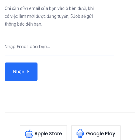
Chỉ cần điền email của bạn vào ô bên dưới, khi
có việc làm mới được đăng tuyển, 5Job sẽ gửi
thông báo đến bạn.
Nhận
Apple Store
Google Play