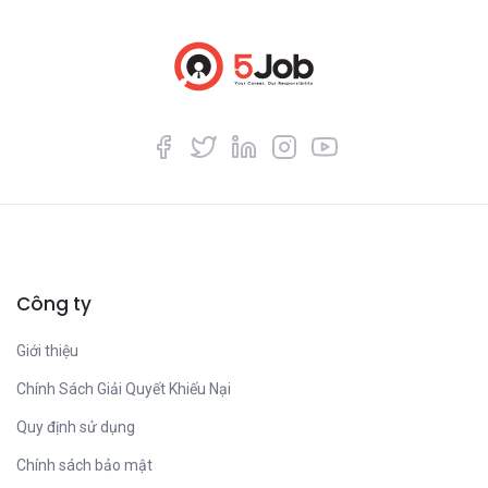
Công ty
Giới thiệu
Chính Sách Giải Quyết Khiếu Nại
Quy định sử dụng
Chính sách bảo mật