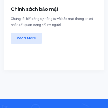
Chính sách bảo mật
Chúng tôi biết rằng sự riêng tư và bảo mật thông tin cá
nhân rất quan trọng đối với người ...
Read More