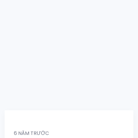
6 NĂM TRƯỚC