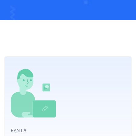
BẠN LÀ