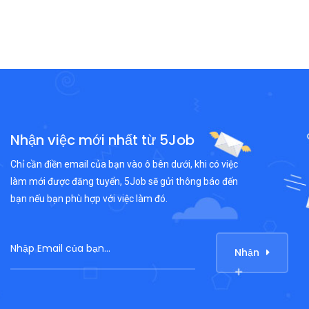
Nhận việc mới nhất từ 5Job
Chỉ cần điền email của bạn vào ô bên dưới, khi có việc
làm mới được đăng tuyển, 5Job sẽ gửi thông báo đến
bạn nếu bạn phù hợp với việc làm đó.
Nhận