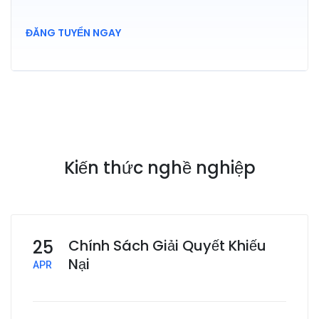
ĐĂNG TUYỂN NGAY
Kiến thức nghề nghiệp
25
Chính Sách Giải Quyết Khiếu
Nại
APR