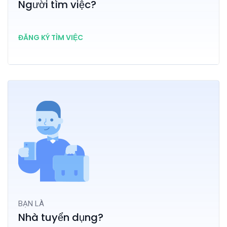
Người tìm việc?
ĐĂNG KÝ TÌM VIỆC
BẠN LÀ
Nhà tuyển dụng?