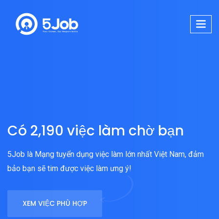
Có 2,190 việc làm chờ bạn
5Job là Mạng tuyển dụng việc làm lớn nhất Việt Nam, đảm
bảo bạn sẽ tim được việc làm ưng ý!
XEM VIỆC PHÙ HỢP