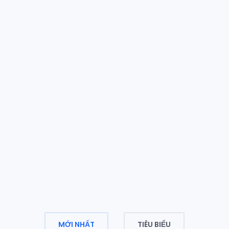
MỚI NHẤT
TIÊU BIỂU