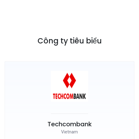
Công ty tiêu biểu
Techcombank
Vietnam