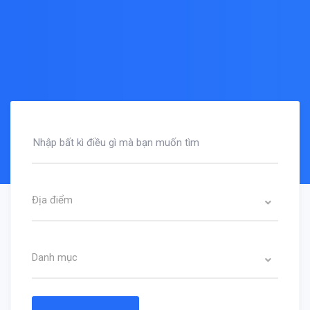
Địa điểm
Danh mục