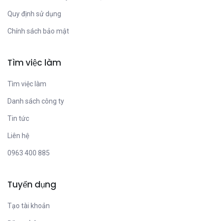
Quy định sử dụng
Chính sách bảo mật
Tìm việc làm
Tìm việc làm
Danh sách công ty
Tin tức
Liên hệ
0963 400 885
Tuyển dụng
Tạo tài khoản