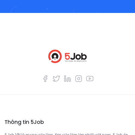
Thông tin 5Job