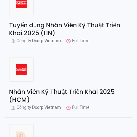
Tuyển dụng Nhân Viên Kỹ Thuật Triển
Khai 2025 (HN)
Công ty Dcorp Vietnam
Full Time
Nhân Viên Kỹ Thuật Triển Khai 2025
(HCM)
Công ty Dcorp Vietnam
Full Time