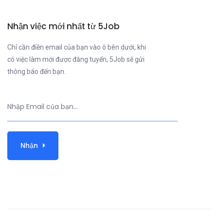
Nhận việc mới nhất từ 5Job
Chỉ cần điền email của bạn vào ô bên dưới, khi
có việc làm mới được đăng tuyển, 5Job sẽ gửi
thông báo đến bạn.
Nhận