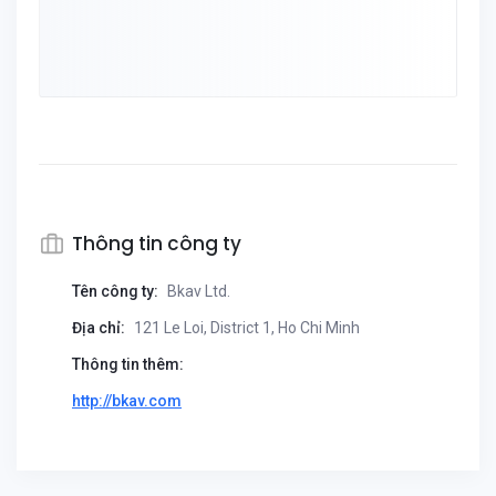
Thông tin công ty
Tên công ty:
Bkav Ltd.
Địa chỉ:
121 Le Loi, District 1, Ho Chi Minh
Thông tin thêm:
http://bkav.com