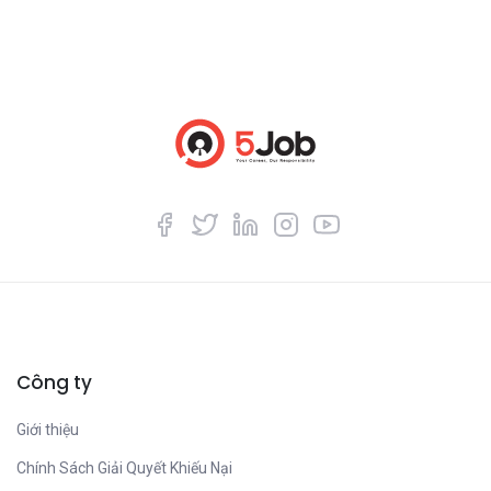
Công ty
Giới thiệu
Chính Sách Giải Quyết Khiếu Nại