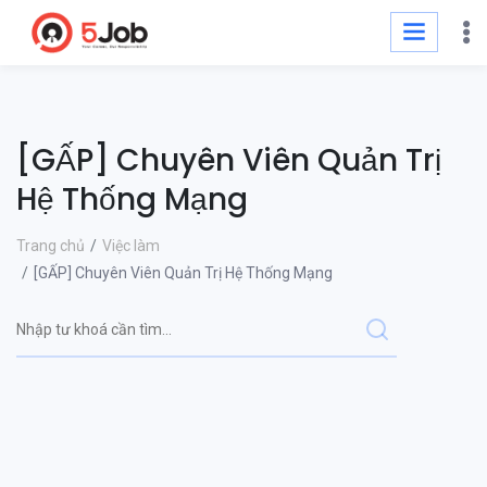
[GẤP] Chuyên Viên Quản Trị
Hệ Thống Mạng
Trang chủ
Việc làm
[GẤP] Chuyên Viên Quản Trị Hệ Thống Mạng