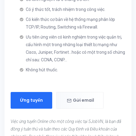
Có ý thức tốt, trách nhiệm trong công việc.
Có kiến thức cơ bản về hệ thống mạng phân lớp
TCP/IP, Routing, Switching và Firewall.
Ưu tiên ứng viên có kinh nghiệm trong việc quản trị,
cấu hình một trong những loại thiết bị mạng như
Cisco, Juniper, Fortinet…hoặc có một trong số chứng
chỉ sau: CCNA, CCNP…
Không hút thuốc.
Ứng tuyển
Gửi email
Việc ứng tuyển Online cho một công việc tại 5JobVN, là bạn đã
đồng ý tuân thủ và tuân theo các Quy Định và Điều khoản của