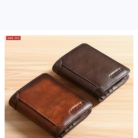
SALE -41%