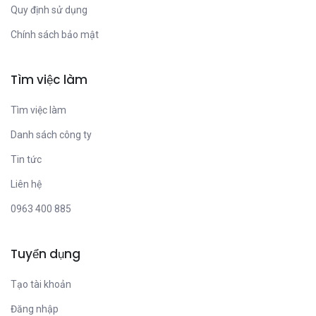
Quy định sử dụng
Chính sách bảo mật
Tìm việc làm
Tìm việc làm
Danh sách công ty
Tin tức
Liên hệ
0963 400 885
Tuyển dụng
Tạo tài khoản
Đăng nhập