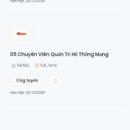
Hạn nộp: 23/12/2026
05 Chuyên Viên Quản Trị Hệ Thống Mạng
Hà Nội,
full_time
Ứng tuyển
Hạn nộp: 23/12/2026