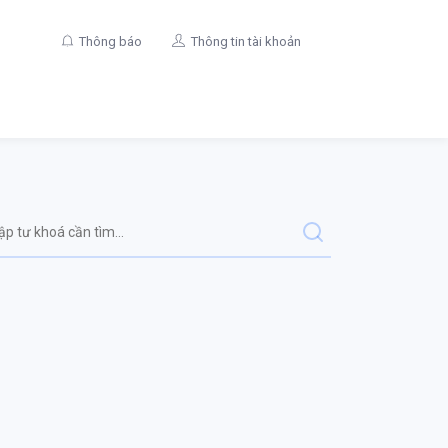
Thông báo
Thông tin tài khoản