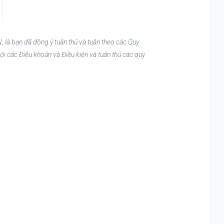
, là bạn đã đồng ý tuân thủ và tuân theo các Quy
ới các Điều khoản và Điều kiện và tuân thủ các quy