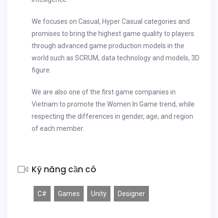
We focuses on Casual, Hyper Casual categories and
promises to bring the highest game quality to players
through advanced game production models in the
world such as SCRUM, data technology and models, 3D
figure.
We are also one of the first game companies in
Vietnam to promote the Women In Game trend, while
respecting the differences in gender, age, and region
of each member.
Kỹ năng cần có
C#
Games
Unity
Designer