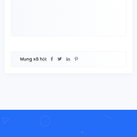
Mạng xã hội: