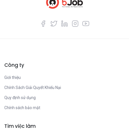
Công ty
Giới thiệu
Chính Sách Giải Quyết Khiếu Nại
Quy định sử dụng
Chính sách bảo mật
Tìm việc làm