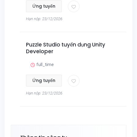
Ứng tuyển
Hạn nộp: 23/12/2026
Puzzle Studio tuyển dụng Unity
Developer
full_time
Ứng tuyển
Hạn nộp: 23/12/2026