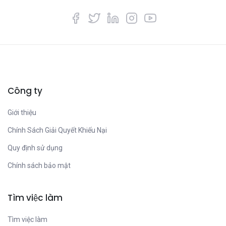
Công ty
Giới thiệu
Chính Sách Giải Quyết Khiếu Nại
Quy định sử dụng
Chính sách bảo mật
Tìm việc làm
Tìm việc làm