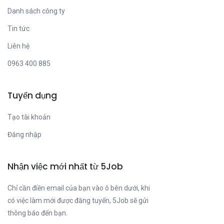
Danh sách công ty
Tin tức
Liên hệ
0963 400 885
Tuyển dụng
Tạo tài khoản
Đăng nhập
Nhận việc mới nhất từ 5Job
Chỉ cần điền email của bạn vào ô bên dưới, khi
có việc làm mới được đăng tuyển, 5Job sẽ gửi
thông báo đến bạn.