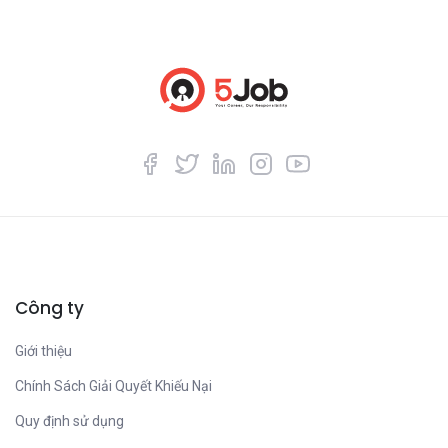
Công ty
Giới thiệu
Chính Sách Giải Quyết Khiếu Nại
Quy định sử dụng