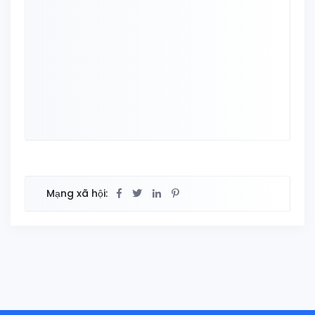
Mạng xã hội: