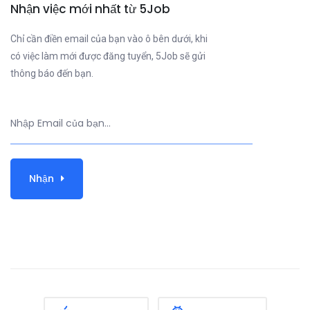
Nhận việc mới nhất từ 5Job
Chỉ cần điền email của bạn vào ô bên dưới, khi
có việc làm mới được đăng tuyển, 5Job sẽ gửi
thông báo đến bạn.
Nhận