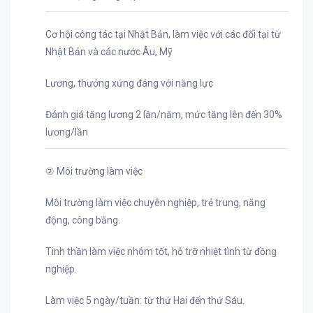
Cơ hội công tác tại Nhật Bản, làm việc với các đối tại từ
Nhật Bản và các nước Âu, Mỹ
Lương, thưởng xứng đáng với năng lực
Đánh giá tăng lương 2 lần/năm, mức tăng lên đến 30%
lương/lần
② Môi trường làm việc
Môi trường làm việc chuyên nghiệp, trẻ trung, năng
động, công bằng.
Tinh thần làm việc nhóm tốt, hỗ trỡ nhiệt tình từ đồng
nghiệp.
Làm việc 5 ngày/tuần: từ thứ Hai đến thứ Sáu.