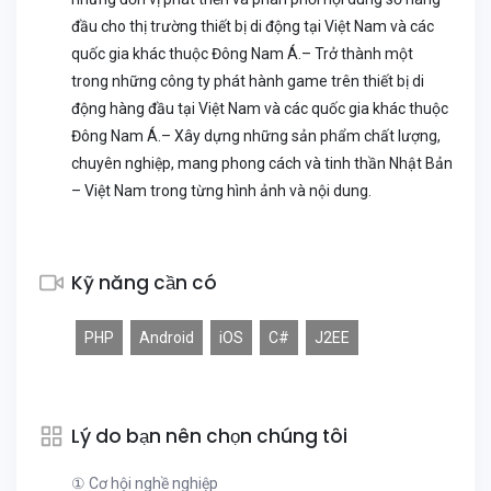
đầu cho thị trường thiết bị di động tại Việt Nam và các
quốc gia khác thuộc Đông Nam Á.– Trở thành một
trong những công ty phát hành game trên thiết bị di
động hàng đầu tại Việt Nam và các quốc gia khác thuộc
Đông Nam Á.– Xây dựng những sản phẩm chất lượng,
chuyên nghiệp, mang phong cách và tinh thần Nhật Bản
– Việt Nam trong từng hình ảnh và nội dung.
Kỹ năng cần có
PHP
Android
iOS
C#
J2EE
Lý do bạn nên chọn chúng tôi
① Cơ hội nghề nghiệp