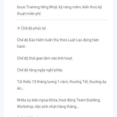
Được Training tiếng Nhật, kỹ năng mềm, kiến thức kỹ
thuật miễn phí.
③ Chế độ phúc lợi
Chế độ Bảo hiểm tuân thủ theo Luật Lao động hiện
hành.
Chế độ thời gian làm việc linh hoạt.
Chế độ tăng ngày nghỉ phép.
Tối thiểu 13 tháng lương 1 năm, thưởng Tết, thưởng dự
án,...
Nhiều sự kiện ngoại khóa, hoạt động Team Building,
Workshop, tiệc sinh nhật hàng tháng,...