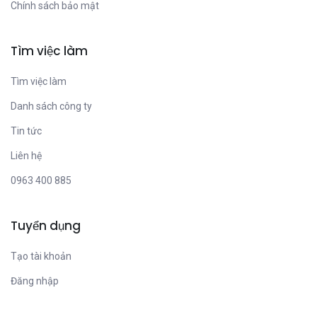
Chính sách bảo mật
Tìm việc làm
Tìm việc làm
Danh sách công ty
Tin tức
Liên hệ
0963 400 885
Tuyển dụng
Tạo tài khoản
Đăng nhập