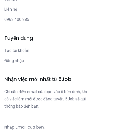
Liên hệ
0963 400 885
Tuyển dụng
Tạo tài khoản
Đăng nhập
Nhận việc mới nhất từ 5Job
Chỉ cần điền email của bạn vào ô bên dưới, khi
có việc làm mới được đăng tuyển, 5Job sẽ gửi
thông báo đến bạn.