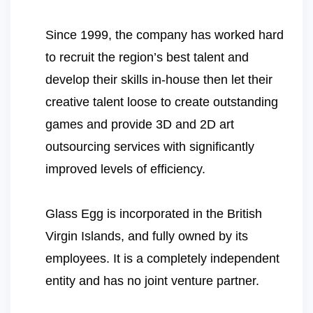
Since 1999, the company has worked hard
to recruit the region’s best talent and
develop their skills in-house then let their
creative talent loose to create outstanding
games and provide 3D and 2D art
outsourcing services with significantly
improved levels of efficiency.
Glass Egg is incorporated in the British
Virgin Islands, and fully owned by its
employees. It is a completely independent
entity and has no joint venture partner.