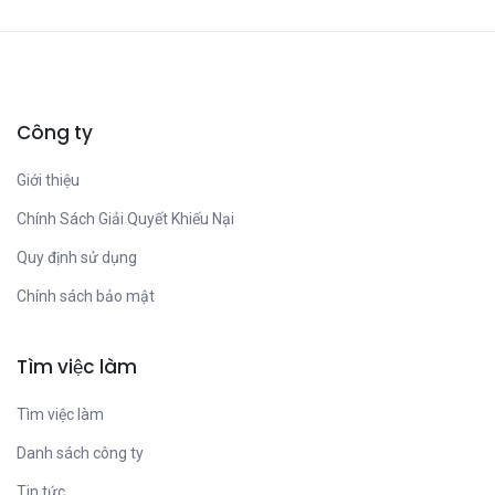
Công ty
Giới thiệu
Chính Sách Giải Quyết Khiếu Nại
Quy định sử dụng
Chính sách bảo mật
Tìm việc làm
Tìm việc làm
Danh sách công ty
Tin tức