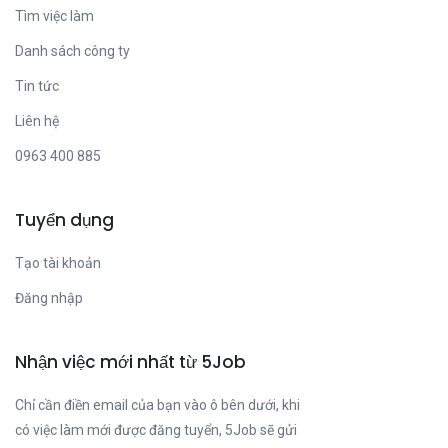
Tìm việc làm
Danh sách công ty
Tin tức
Liên hệ
0963 400 885
Tuyển dụng
Tạo tài khoản
Đăng nhập
Nhận việc mới nhất từ 5Job
Chỉ cần điền email của bạn vào ô bên dưới, khi
có việc làm mới được đăng tuyển, 5Job sẽ gửi