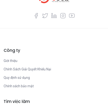
Công ty
Giới thiệu
Chính Sách Giải Quyết Khiếu Nại
Quy định sử dụng
Chính sách bảo mật
Tìm việc làm