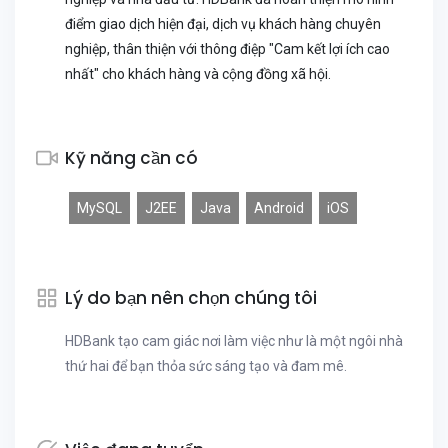
điểm giao dịch hiện đại, dịch vụ khách hàng chuyên
nghiệp, thân thiện với thông điệp "Cam kết lợi ích cao
nhất" cho khách hàng và cộng đồng xã hội.
Kỹ năng cần có
MySQL
J2EE
Java
Android
iOS
Lý do bạn nên chọn chúng tôi
HDBank tạo cam giác nơi làm việc như là một ngôi nhà
thứ hai để bạn thỏa sức sáng tạo và đam mê.