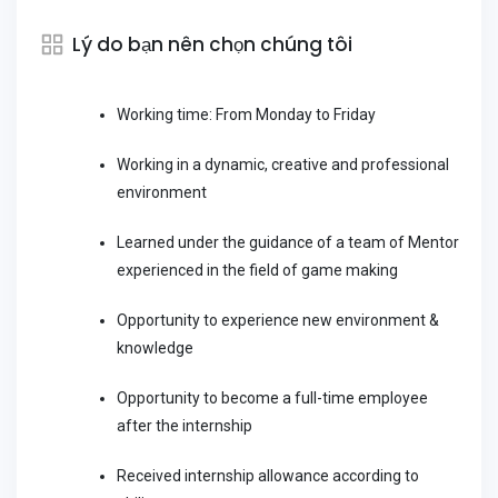
Lý do bạn nên chọn chúng tôi
Working time: From Monday to Friday
Working in a dynamic, creative and professional
environment
Learned under the guidance of a team of Mentor
experienced in the field of game making
Opportunity to experience new environment &
knowledge
Opportunity to become a full-time employee
after the internship
Received internship allowance according to