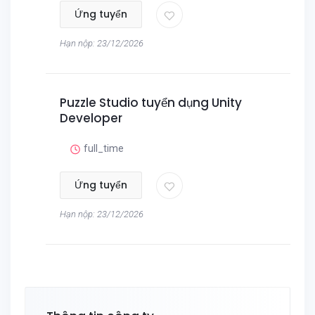
Ứng tuyển
Hạn nộp: 23/12/2026
Puzzle Studio tuyển dụng Unity
Developer
full_time
Ứng tuyển
Hạn nộp: 23/12/2026