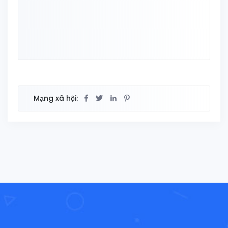
Mạng xã hội: