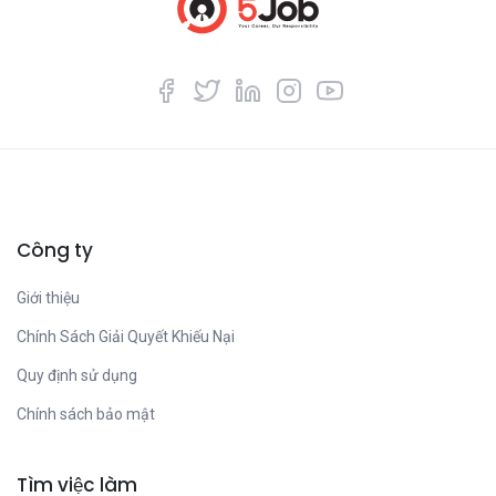
Công ty
Giới thiệu
Chính Sách Giải Quyết Khiếu Nại
Quy định sử dụng
Chính sách bảo mật
Tìm việc làm