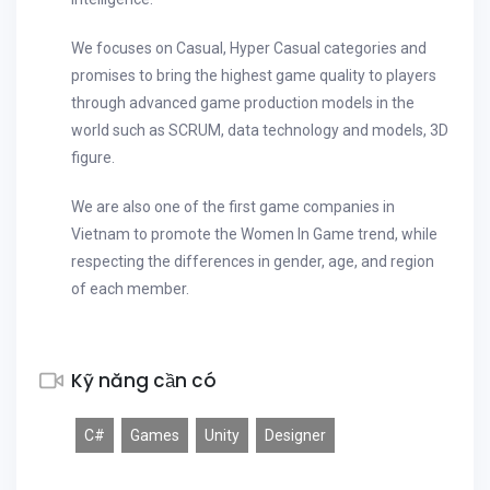
We focuses on Casual, Hyper Casual categories and
promises to bring the highest game quality to players
through advanced game production models in the
world such as SCRUM, data technology and models, 3D
figure.
We are also one of the first game companies in
Vietnam to promote the Women In Game trend, while
respecting the differences in gender, age, and region
of each member.
Kỹ năng cần có
C#
Games
Unity
Designer