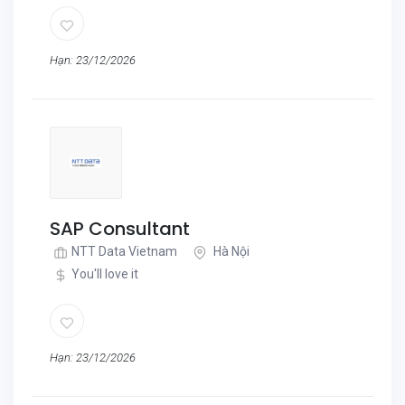
Hạn: 23/12/2026
SAP Consultant
NTT Data Vietnam
Hà Nội
You'll love it
Hạn: 23/12/2026