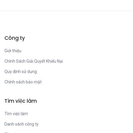
Công ty
Giới thiệu
Chính Sách Giải Quyết Khiếu Nại
Quy định sử dụng
Chính sách bảo mật
Tìm việc làm
Tìm việc làm
Danh sách công ty