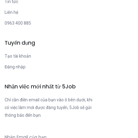
Tin tức
Liên hệ
0963 400 885
Tuyển dụng
Tạo tài khoản
Đăng nhập
Nhận việc mới nhất từ 5Job
Chỉ cần điền email của bạn vào ô bên dưới, khi
có việc làm mới được đăng tuyển, 5Job sẽ gửi
thông báo đến bạn.