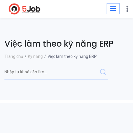
Việc làm theo kỹ năng ERP
Trang chủ
Kỹ năng
Việc làm theo kỹ năng ERP