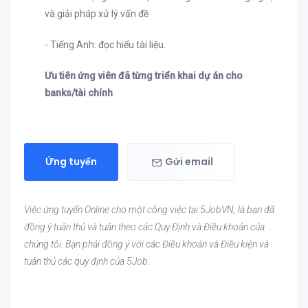
và giải pháp xử lý vấn đề
- Tiếng Anh: đọc hiểu tài liệu.
Ưu tiên ứng viên đã từng triển khai dự án cho
banks/tài chính
Ứng tuyển
Gửi email
Việc ứng tuyển Online cho một công việc tại 5JobVN, là bạn đã
đồng ý tuân thủ và tuân theo các Quy Định và Điều khoản của
chúng tôi. Bạn phải đồng ý với các Điều khoản và Điều kiện và
tuân thủ các quy định của 5Job.