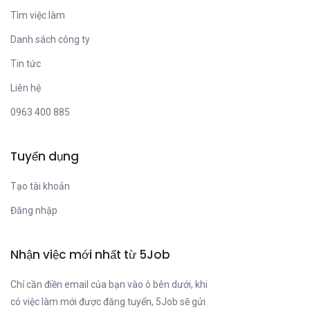
Tìm việc làm
Danh sách công ty
Tin tức
Liên hệ
0963 400 885
Tuyển dụng
Tạo tài khoản
Đăng nhập
Nhận việc mới nhất từ 5Job
Chỉ cần điền email của bạn vào ô bên dưới, khi
có việc làm mới được đăng tuyển, 5Job sẽ gửi