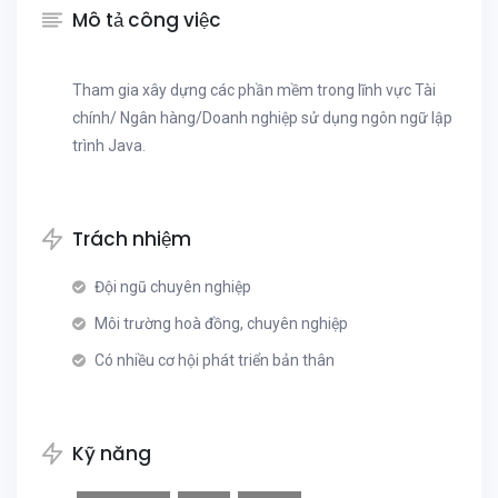
Mô tả công việc
Tham gia xây dựng các phần mềm trong lĩnh vực Tài
chính/ Ngân hàng/Doanh nghiệp sử dụng ngôn ngữ lập
trình Java.
Trách nhiệm
Đội ngũ chuyên nghiệp
Môi trường hoà đồng, chuyên nghiệp
Có nhiều cơ hội phát triển bản thân
Kỹ năng