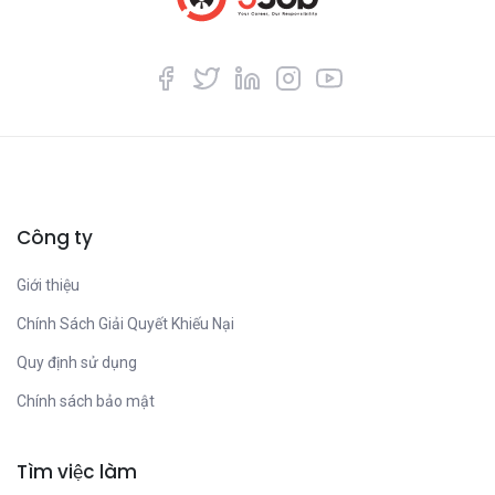
Công ty
Giới thiệu
Chính Sách Giải Quyết Khiếu Nại
Quy định sử dụng
Chính sách bảo mật
Tìm việc làm