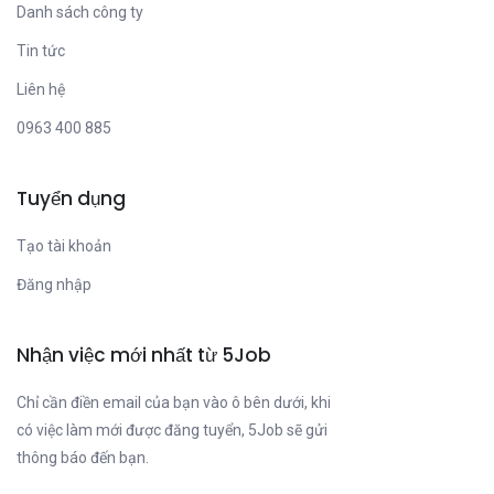
Danh sách công ty
Tin tức
Liên hệ
0963 400 885
Tuyển dụng
Tạo tài khoản
Đăng nhập
Nhận việc mới nhất từ 5Job
Chỉ cần điền email của bạn vào ô bên dưới, khi
có việc làm mới được đăng tuyển, 5Job sẽ gửi
thông báo đến bạn.