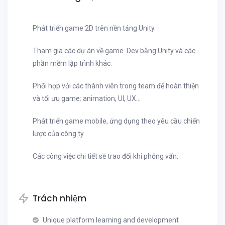
Phát triển game 2D trên nền tảng Unity.
Tham gia các dự án về game. Dev bằng Unity và các
phần mềm lập trình khác.
Phối hợp với các thành viên trong team để hoàn thiện
và tối ưu game: animation, UI, UX...
Phát triển game mobile, ứng dụng theo yêu cầu chiến
lược của công ty.
Các công việc chi tiết sẽ trao đổi khi phỏng vấn.
Trách nhiệm
Unique platform learning and development