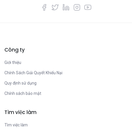
Công ty
Giới thiệu
Chính Sách Giải Quyết Khiếu Nại
Quy định sử dụng
Chính sách bảo mật
Tìm việc làm
Tìm việc làm