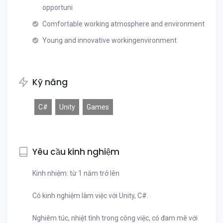
opportuni
Comfortable working atmosphere and environment
Young and innovative workingenvironment
Kỹ năng
C#
Unity
Games
Yêu cầu kinh nghiệm
Kinh nhiệm: từ 1 năm trở lên
Có kinh nghiệm làm việc với Unity, C#.
Nghiêm túc, nhiệt tình trong công việc, có đam mê với