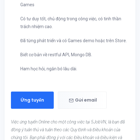
Games
Có tư duy tốt, chủ động trong công việc, có tinh thần
trách nhiệm cao.
Đã từng phát triển và có Games demo hoặc trên Store.
Biết cơ bản về restful API, Mongo DB.
Ham học hỏi, ngắn bó lâu dài.
Ứng tuyển
Gửi email
Việc ứng tuyển Online cho một công việc tại 5JobVN, là bạn đã
đồng ý tuân thủ và tuân theo các Quy Định và Điều khoản của
chúng tôi. Bạn phải đồng ý với các Điều khoản và Điều kiện và