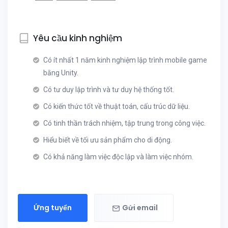
Yêu cầu kinh nghiệm
Có ít nhất 1 năm kinh nghiệm lập trình mobile game
bằng Unity.
Có tư duy lập trình và tư duy hệ thống tốt.
Có kiến thức tốt về thuật toán, cấu trúc dữ liệu.
Có tinh thần trách nhiệm, tập trung trong công việc.
Hiểu biết về tối ưu sản phẩm cho di động.
Có khả năng làm việc độc lập và làm việc nhóm.
Ứng tuyển
Gửi email