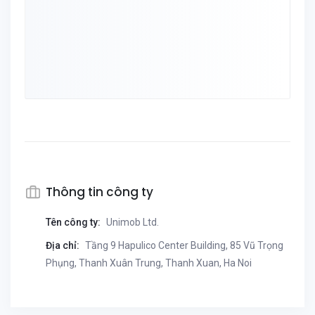
Thông tin công ty
Tên công ty:
Unimob Ltd.
Địa chỉ:
Tầng 9 Hapulico Center Building, 85 Vũ Trọng
Phụng, Thanh Xuân Trung, Thanh Xuan, Ha Noi