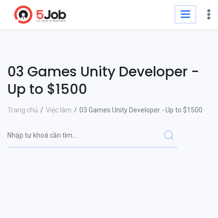
03 Games Unity Developer -
Up to $1500
Trang chủ
Việc làm
03 Games Unity Developer - Up to $1500