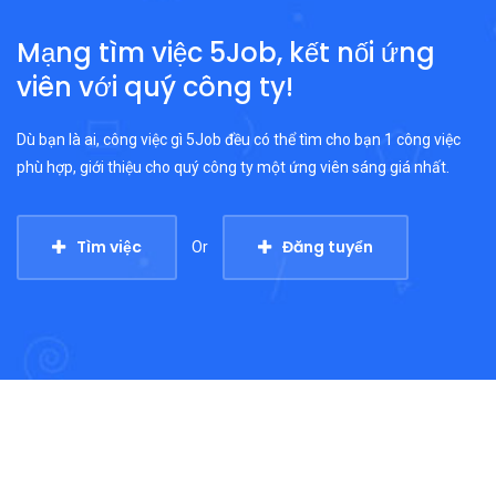
Mạng tìm việc 5Job, kết nối ứng
viên với quý công ty!
Dù bạn là ai, công việc gì 5Job đều có thể tìm cho bạn 1 công việc
phù hợp, giới thiệu cho quý công ty một ứng viên sáng giá nhất.
Tìm việc
Đăng tuyển
Or