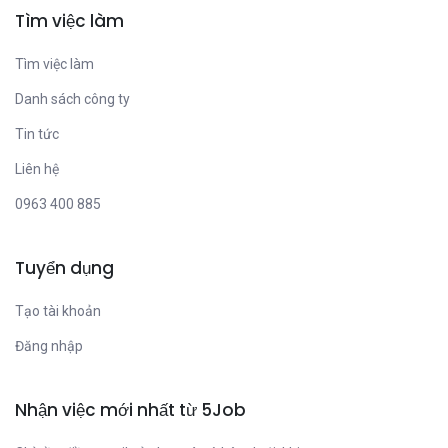
Tìm việc làm
Tìm việc làm
Danh sách công ty
Tin tức
Liên hệ
0963 400 885
Tuyển dụng
Tạo tài khoản
Đăng nhập
Nhận việc mới nhất từ 5Job