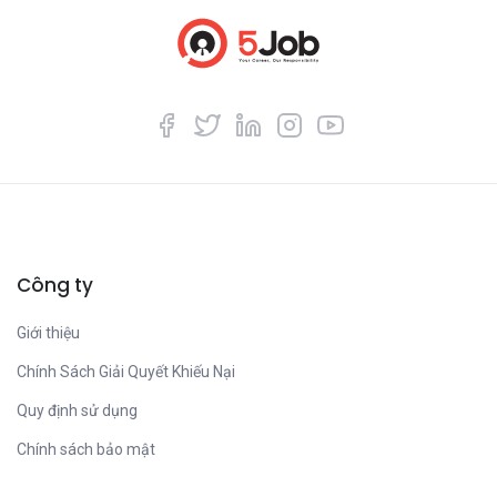
Công ty
Giới thiệu
Chính Sách Giải Quyết Khiếu Nại
Quy định sử dụng
Chính sách bảo mật