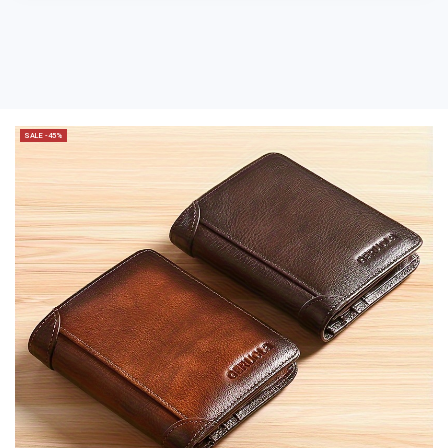
SALE -45%