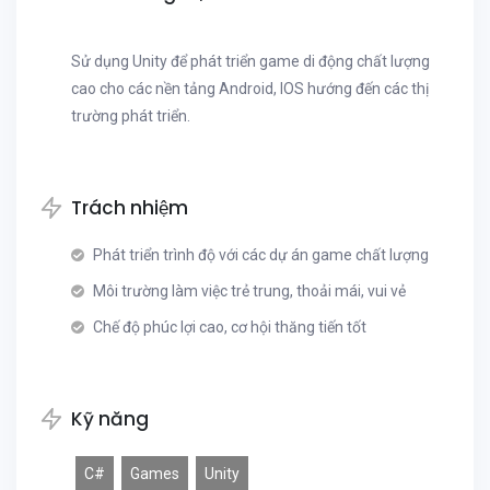
Sử dụng Unity để phát triển game di động chất lượng
cao cho các nền tảng Android, IOS hướng đến các thị
trường phát triển.
Trách nhiệm
Phát triển trình độ với các dự án game chất lượng
Môi trường làm việc trẻ trung, thoải mái, vui vẻ
Chế độ phúc lợi cao, cơ hội thăng tiến tốt
Kỹ năng
C#
Games
Unity