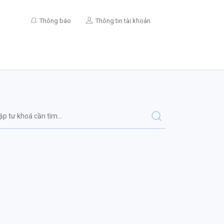
Thông báo
Thông tin tài khoản