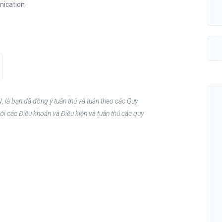
nication
, là bạn đã đồng ý tuân thủ và tuân theo các Quy
ới các Điều khoản và Điều kiện và tuân thủ các quy