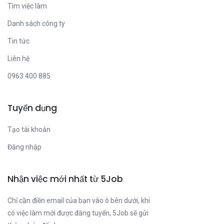
Tìm việc làm
Danh sách công ty
Tin tức
Liên hệ
0963 400 885
Tuyển dụng
Tạo tài khoản
Đăng nhập
Nhận việc mới nhất từ 5Job
Chỉ cần điền email của bạn vào ô bên dưới, khi
có việc làm mới được đăng tuyển, 5Job sẽ gửi