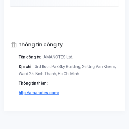
Thông tin công ty
Tên công ty:
AMANOTES Ltd.
Địa chỉ:
3rd floor, PaxSky Building, 26 Ung Van Khiem,
Ward 25, Binh Thanh, Ho Chi Minh
Thông tin thêm:
http://amanotes.com/