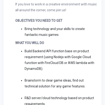
If you love to work in a creative environment with music
all around the corner, come join us!
OBJECTIVES YOU NEED TO GET
Bring technology and your skills to create
fantastic music games
WHAT YOU WILL DO
Build Backend API function base on product
requirement (using Nodejs with Google Cloud
function with FireCloud DB or AWS lambda with
DynamoDB).
Brainstorm to clear game ideas, find out
technical solution for any game features.
R&D server/cloud technology based on product
requirements.