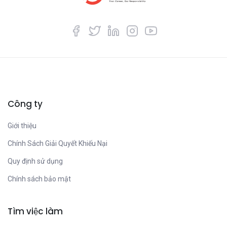
Công ty
Giới thiệu
Chính Sách Giải Quyết Khiếu Nại
Quy định sử dụng
Chính sách bảo mật
Tìm việc làm