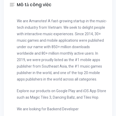
Mô tả công việc
We are Amanotes! A fast-growing startup in the music-
tech industry from Vietnam. We seek to delight people
with interactive music experiences. Since 2014, 30+
music games and mobile applications were published
under our name with 850+ million downloads
worldwide and 80+ million monthly active users. In
2019, we were proudly listed as the #1 mobile apps
publisher from Southeast Asia, the #1 music games
publisher in the world, and one of the top 20 mobile
apps publishers in the world across all categories.
Explore our products on Google Play and iOS App Store
such as Magic Tiles 3, Dancing Ballz, and Tiles Hop.
We are looking for Backend Developer