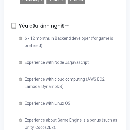
Yêu cầu kinh nghiệm
6 - 12 months in Backend developer (for game is
prefered).
Experience with Node Js/javascript.
Experience with cloud computing (AWS EC2,
Lambda, DynamoDB).
Experience with Linux OS.
Experience about Game Engine is a bonus (such as
Unity, Cocos2Dx).