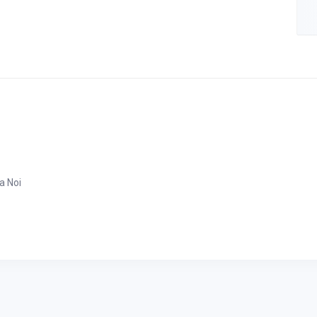
a Noi