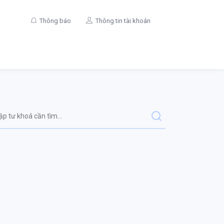
Thông báo
Thông tin tài khoản