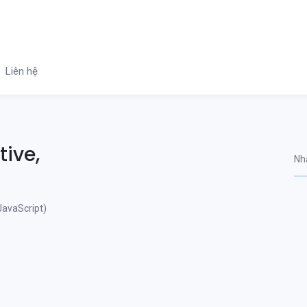
Liên hệ
tive,
JavaScript)