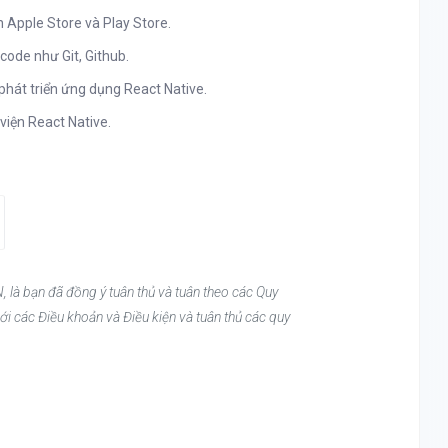
 Apple Store và Play Store.
code như Git, Github.
hát triển ứng dụng React Native.
viện React Native.
, là bạn đã đồng ý tuân thủ và tuân theo các Quy
ới các Điều khoản và Điều kiện và tuân thủ các quy