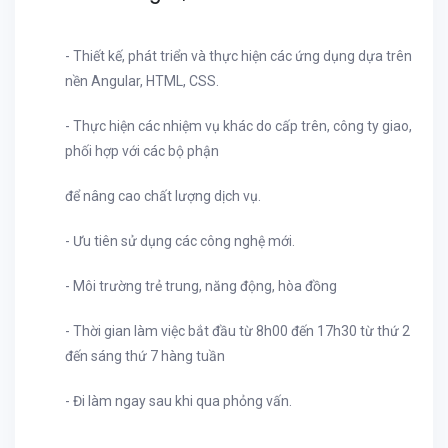
- Thiết kế, phát triển và thực hiện các ứng dụng dựa trên
nền Angular, HTML, CSS.
- Thực hiện các nhiệm vụ khác do cấp trên, công ty giao,
phối hợp với các bộ phận
để nâng cao chất lượng dịch vụ.
- Ưu tiên sử dụng các công nghệ mới.
- Môi trường trẻ trung, năng động, hòa đồng
- Thời gian làm việc bắt đầu từ 8h00 đến 17h30 từ thứ 2
đến sáng thứ 7 hàng tuần
- Đi làm ngay sau khi qua phỏng vấn.