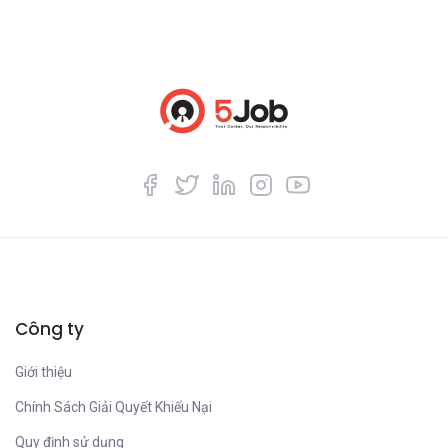
Công ty
Giới thiệu
Chính Sách Giải Quyết Khiếu Nại
Quy định sử dụng