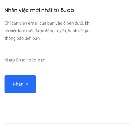
Nhận việc mới nhất từ 5Job
Chỉ cần điền email của bạn vào ô bên dưới, khi
có việc làm mới được đăng tuyển, 5Job sẽ gửi
thông báo đến bạn.
Nhận