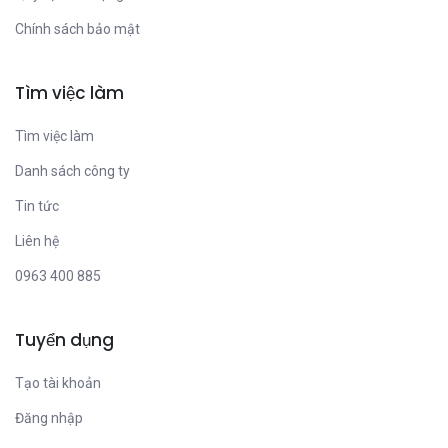
Chính sách bảo mật
Tìm việc làm
Tìm việc làm
Danh sách công ty
Tin tức
Liên hệ
0963 400 885
Tuyển dụng
Tạo tài khoản
Đăng nhập