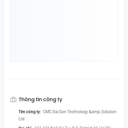
Thông tin công ty
Tên công ty:
CMC Sai Gon Technology &amp; Solution
Ltd.