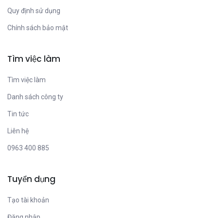
Quy định sử dụng
Chính sách bảo mật
Tìm việc làm
Tìm việc làm
Danh sách công ty
Tin tức
Liên hệ
0963 400 885
Tuyển dụng
Tạo tài khoản
Đăng nhập