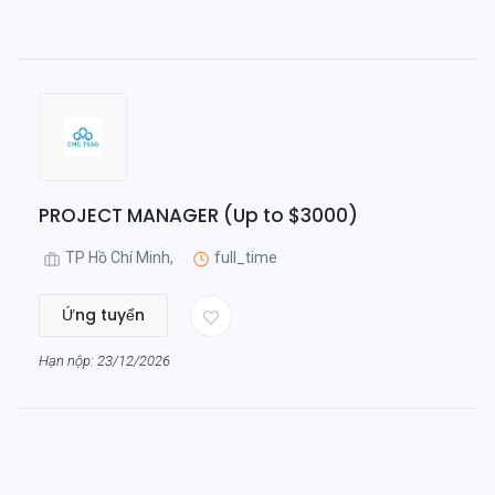
PROJECT MANAGER (Up to $3000)
TP Hồ Chí Minh,
full_time
Ứng tuyển
Hạn nộp: 23/12/2026