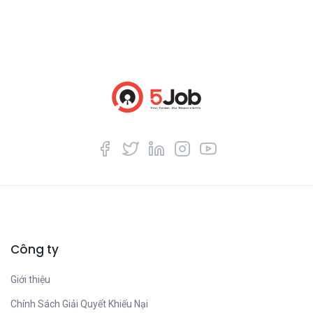
Công ty
Giới thiệu
Chính Sách Giải Quyết Khiếu Nại