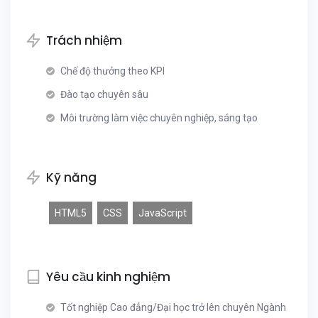
Trách nhiệm
Chế độ thưởng theo KPI
Đào tạo chuyên sâu
Môi trường làm việc chuyên nghiệp, sáng tạo
Kỹ năng
HTML5
CSS
JavaScript
Yêu cầu kinh nghiệm
Tốt nghiệp Cao đẳng/Đại học trở lên chuyên Ngành