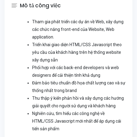
Mô tả công việc
Tham gia phát triển các dự án về Web, xây dựng
các chức năng front-end của Website, Web
application.
Triển khai giao diện HTML/CSS Javascript theo
yêu cầu của khách hàng trên hệ thống website
xây dựng sẵn
Phối hợp với các back-end developers và web
designers để cải thiện tính khả dụng
Đảm bảo tiêu chuẩn đồ họa chất lượng cao và sự
thống nhất trong brand
Thu thập ý kiến phản hồi và xây dựng các hướng
giải quyết cho người sử dụng và khách hàng
Nghiên cứu, tìm hiểu các công nghệ về
HTML/CSS Javascript mới nhất để áp dụng cái
tiến sản phẩm