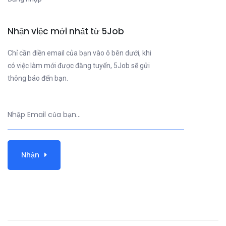
Nhận việc mới nhất từ 5Job
Chỉ cần điền email của bạn vào ô bên dưới, khi
có việc làm mới được đăng tuyển, 5Job sẽ gửi
thông báo đến bạn.
Nhận