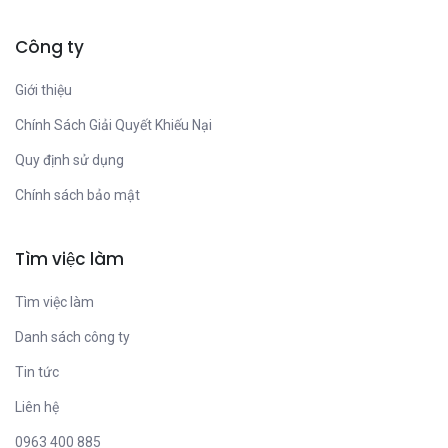
Công ty
Giới thiệu
Chính Sách Giải Quyết Khiếu Nại
Quy định sử dụng
Chính sách bảo mật
Tìm việc làm
Tìm việc làm
Danh sách công ty
Tin tức
Liên hệ
0963 400 885