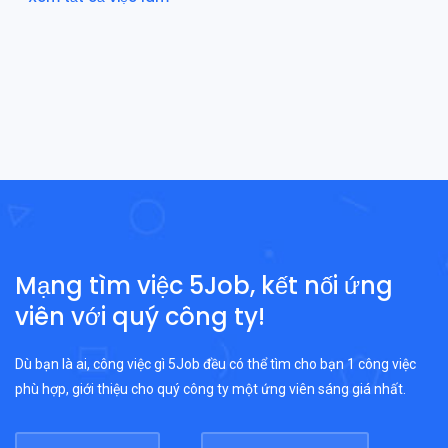
Mạng tìm việc 5Job, kết nối ứng
viên với quý công ty!
Dù bạn là ai, công việc gì 5Job đều có thể tìm cho bạn 1 công việc
phù hợp, giới thiệu cho quý công ty một ứng viên sáng giá nhất.