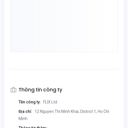
Thông tin công ty
Tên công ty:
FLIX Ltd.
Địa chỉ:
12 Nguyen Thi Minh Khai, District 1, Ho Chi
Minh