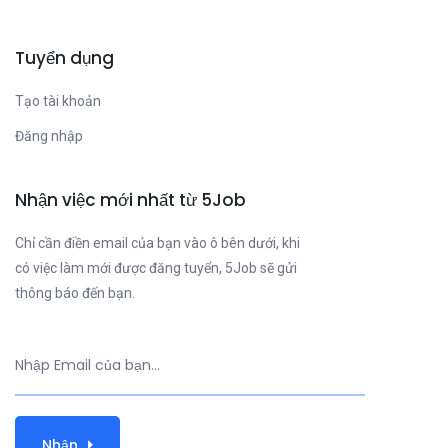
Tuyển dụng
Tạo tài khoản
Đăng nhập
Nhận việc mới nhất từ 5Job
Chỉ cần điền email của bạn vào ô bên dưới, khi
có việc làm mới được đăng tuyển, 5Job sẽ gửi
thông báo đến bạn.
Nhận