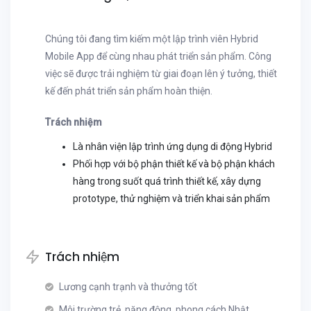
Chúng tôi đang tìm kiếm một lập trình viên Hybrid
Mobile App để cùng nhau phát triển sản phẩm. Công
việc sẽ được trải nghiệm từ giai đoạn lên ý tưởng, thiết
kế đến phát triển sản phẩm hoàn thiện.
Trách nhiệm
Là nhân viện lập trình ứng dụng di động Hybrid
Phối hợp với bộ phận thiết kế và bộ phận khách
hàng trong suốt quá trình thiết kế, xây dựng
prototype, thử nghiệm và triển khai sản phẩm
Trách nhiệm
Lương cạnh trạnh và thưởng tốt
Môi trường trẻ, năng động, phong cách Nhật