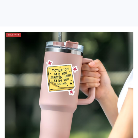
SALE -41%