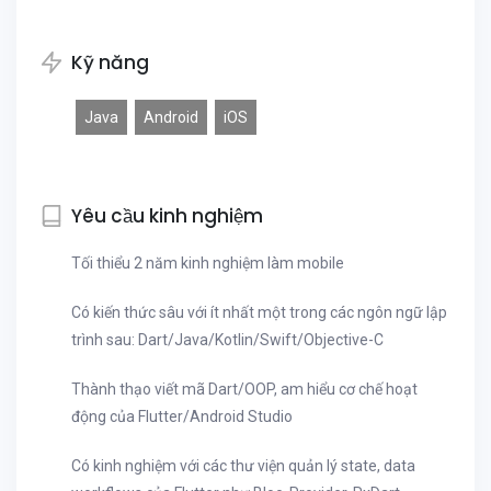
Kỹ năng
Java
Android
iOS
Yêu cầu kinh nghiệm
Tối thiểu 2 năm kinh nghiệm làm mobile
Có kiến thức sâu với ít nhất một trong các ngôn ngữ lập
trình sau: Dart/Java/Kotlin/Swift/Objective-C
Thành thạo viết mã Dart/OOP, am hiểu cơ chế hoạt
động của Flutter/Android Studio
Có kinh nghiệm với các thư viện quản lý state, data