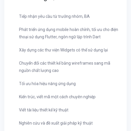
Tiếp nhận yêu cầu từ trưởng nhóm, BA
Phát triển ứng dụng mobile hoàn chỉnh, tối ưu cho điện
thoại sử dụng Flutter, ngôn ngữ lập trình Dart
Xây dựng các thư viện Widgets có thể sử dụng lại
Chuyển đổi các thiết kế bằng wireframes sang mã
nguồn chất lượng cao
Tối ưu hóa hiệu năng ứng dụng
Kiến trúc, viết mã một cách chuyên nghiệp
Viết tài liệu thiết kế kỹ thuật
Nghiên cứu và đề xuất giải pháp kỹ thuật