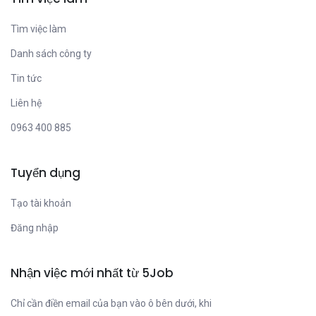
Tìm việc làm
Danh sách công ty
Tin tức
Liên hệ
0963 400 885
Tuyển dụng
Tạo tài khoản
Đăng nhập
Nhận việc mới nhất từ 5Job
Chỉ cần điền email của bạn vào ô bên dưới, khi