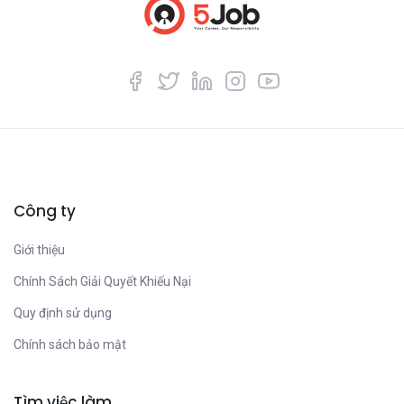
Công ty
Giới thiệu
Chính Sách Giải Quyết Khiếu Nại
Quy định sử dụng
Chính sách bảo mật
Tìm việc làm