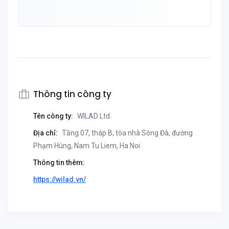
Thông tin công ty
Tên công ty:
WILAD Ltd.
Địa chỉ:
Tầng 07, tháp B, tòa nhà Sông Đà, đường
Phạm Hùng, Nam Tu Liem, Ha Noi
Thông tin thêm:
https://wilad.vn/