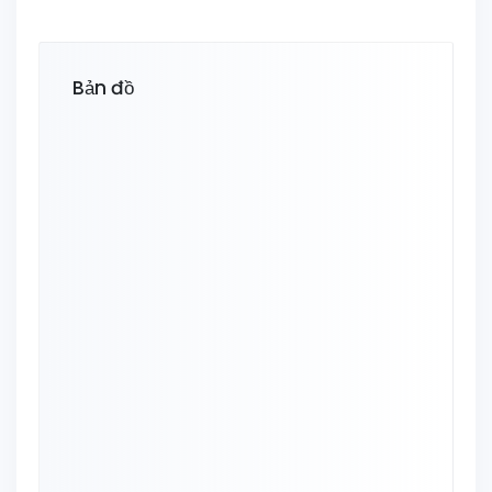
Bản đồ