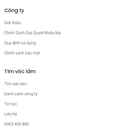
Công ty
Giới thiệu
Chính Sách Giải Quyết Khiếu Nại
Quy định sử dụng
Chính sách bảo mật
Tìm việc làm
Tìm việc làm
Danh sách công ty
Tin tức
Liên hệ
0963 400 885