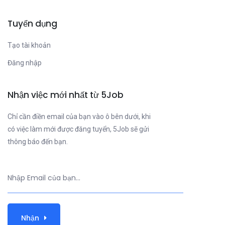
Tuyển dụng
Tạo tài khoản
Đăng nhập
Nhận việc mới nhất từ 5Job
Chỉ cần điền email của bạn vào ô bên dưới, khi
có việc làm mới được đăng tuyển, 5Job sẽ gửi
thông báo đến bạn.
Nhận