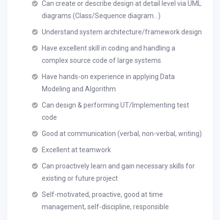
Can create or describe design at detail level via UML
diagrams (Class/Sequence diagram…)
Understand system architecture/framework design
Have excellent skill in coding and handling a
complex source code of large systems
Have hands-on experience in applying Data
Modeling and Algorithm
Can design & performing UT/Implementing test
code
Good at communication (verbal, non-verbal, writing)
Excellent at teamwork
Can proactively learn and gain necessary skills for
existing or future project
Self-motivated, proactive, good at time
management, self-discipline, responsible