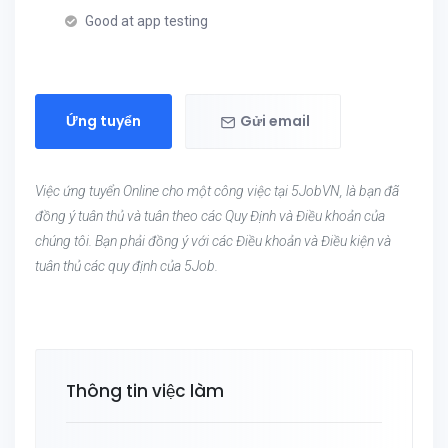
Good at app testing
Ứng tuyển
Gửi email
Việc ứng tuyển Online cho một công việc tại 5JobVN, là bạn đã
đồng ý tuân thủ và tuân theo các Quy Định và Điều khoản của
chúng tôi. Bạn phải đồng ý với các Điều khoản và Điều kiện và
tuân thủ các quy định của 5Job.
Thông tin việc làm