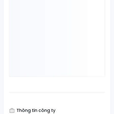
Thông tin công ty