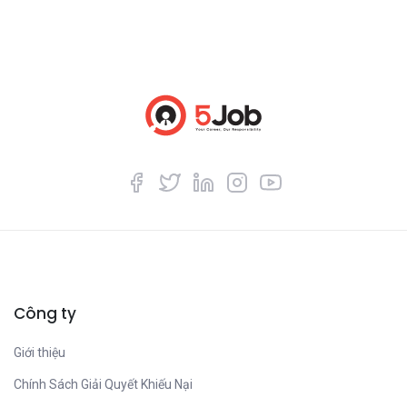
Công ty
Giới thiệu
Chính Sách Giải Quyết Khiếu Nại