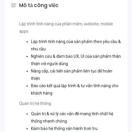
Mô tả công việc
Lập trình tính năng của phần mềm, website, mobile
apps
Lập trình tính năng của sản phẩm theo yêu cầu &
nhu cầu
Nghiên cứu & đảm bảo UX, UI của sản phẩm thân
thiện với người dùng
Nâng cấp, cải tiến sản phẩm liên tục để hoàn
thiện
Báo cáo kết quả lập trình & tư vấn tính năng cho
khách hàng
Quản trị hệ thống
Quản trị & xử lý các vấn đề mang tính chất hệ
thống nhanh chóng
Đảm bảo hệ thống vận hành trơn tru