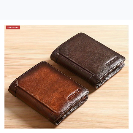
SALE -45%