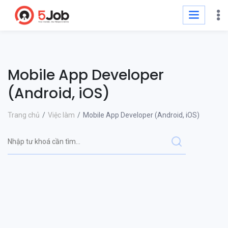
Mobile App Developer
(Android, iOS)
Trang chủ
Việc làm
Mobile App Developer (Android, iOS)