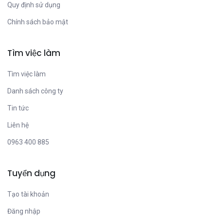
Quy định sử dụng
Chính sách bảo mật
Tìm việc làm
Tìm việc làm
Danh sách công ty
Tin tức
Liên hệ
0963 400 885
Tuyển dụng
Tạo tài khoản
Đăng nhập