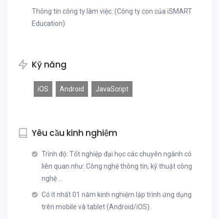
Thông tin công ty làm việc: (Công ty con của iSMART
Education)
Kỹ năng
iOS
Android
JavaScript
Yêu cầu kinh nghiệm
Trình độ: Tốt nghiệp đại học các chuyên ngành có
liên quan như: Công nghệ thông tin, kỹ thuật công
nghệ ...
Có ít nhất 01 năm kinh nghiệm lập trình ứng dụng
trên mobile và tablet (Android/iOS).