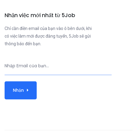
Nhận việc mới nhất từ 5Job
Chỉ cần điền email của bạn vào ô bên dưới, khi
có việc làm mới được đăng tuyển, 5Job sẽ gửi
thông báo đến bạn.
Nhận