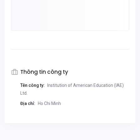
Thông tin công ty
Tên công ty:
Institution of American Education (IAE)
Ltd.
Địa chỉ:
Ho Chi Minh