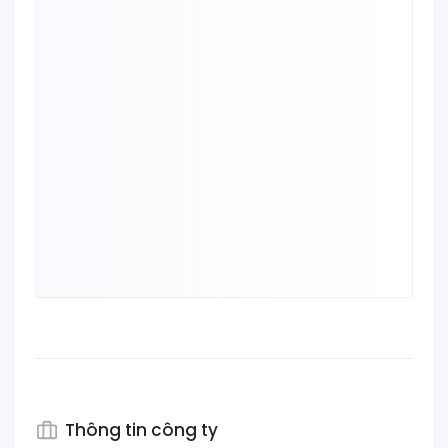
Thông tin công ty