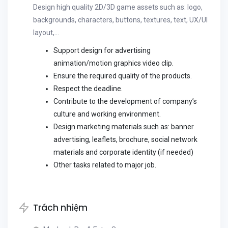
Design high quality 2D/3D game assets such as: logo,
backgrounds, characters, buttons, textures, text, UX/UI
layout,…
Support design for advertising
animation/motion graphics video clip.
Ensure the required quality of the products.
Respect the deadline.
Contribute to the development of company’s
culture and working environment.
Design marketing materials such as: banner
advertising, leaflets, brochure, social network
materials and corporate identity (if needed)
Other tasks related to major job.
Trách nhiệm