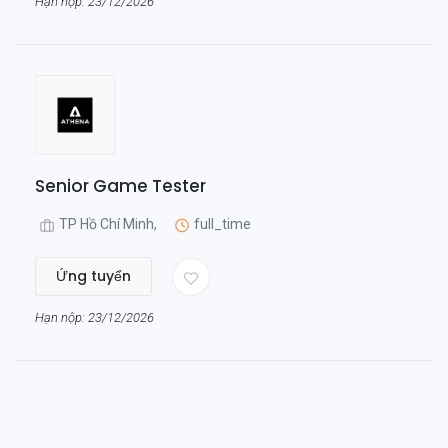
Hạn nộp: 23/12/2026
Senior Game Tester
TP Hồ Chí Minh,
full_time
Ứng tuyển
Hạn nộp: 23/12/2026