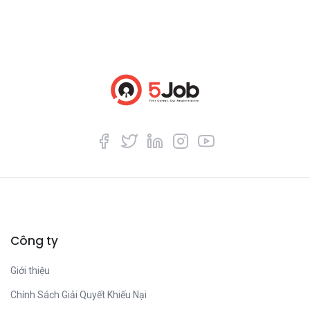
Công ty
Giới thiệu
Chính Sách Giải Quyết Khiếu Nại