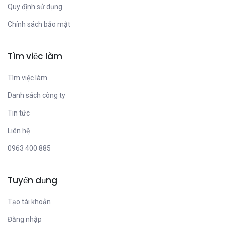
Quy định sử dụng
Chính sách bảo mật
Tìm việc làm
Tìm việc làm
Danh sách công ty
Tin tức
Liên hệ
0963 400 885
Tuyển dụng
Tạo tài khoản
Đăng nhập