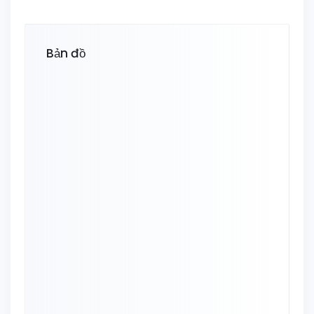
Bản đồ