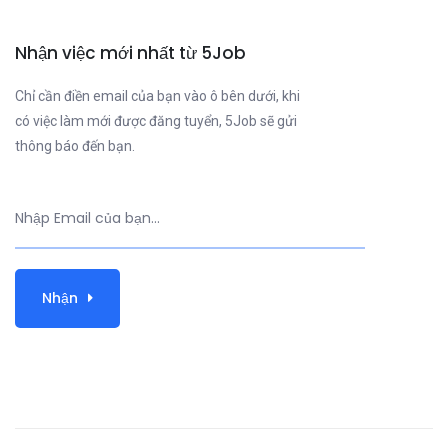
Nhận việc mới nhất từ 5Job
Chỉ cần điền email của bạn vào ô bên dưới, khi
có việc làm mới được đăng tuyển, 5Job sẽ gửi
thông báo đến bạn.
Nhận