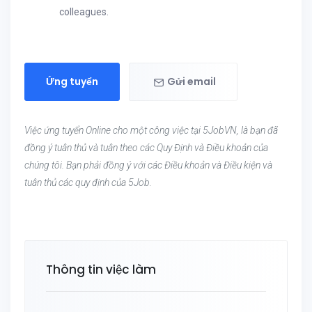
colleagues.
Ứng tuyển
Gửi email
Việc ứng tuyển Online cho một công việc tại 5JobVN, là bạn đã
đồng ý tuân thủ và tuân theo các Quy Định và Điều khoản của
chúng tôi. Bạn phải đồng ý với các Điều khoản và Điều kiện và
tuân thủ các quy định của 5Job.
Thông tin việc làm