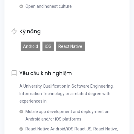
Open and honest culture
Kỹ năng
Android
iOS
React Native
Yêu cầu kinh nghiệm
A University Qualification in Software Engineering,
Information Technology or a related degree with
experiences in:
Mobile app development and deployment on
Android and/or iOS platforms
React Native Android/iOS:React JS, React Native,