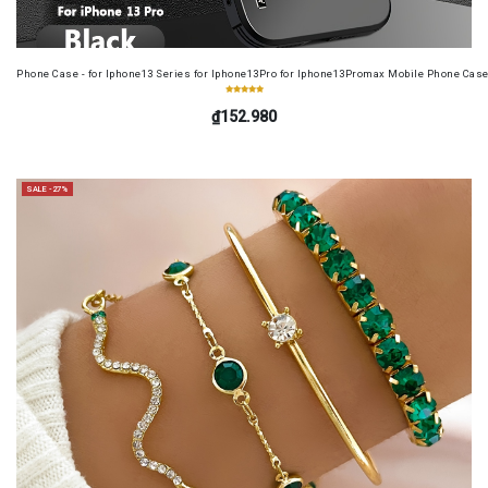
Phone Case - for Iphone13 Series for Iphone13Pro for Iphone13Promax Mobile Phone Case
₫152.980
SALE -27%