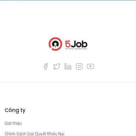
Công ty
Giới thiệu
Chính Sách Giải Quyết Khiếu Nại