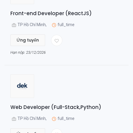
Front-end Developer (ReactJS)
TP Hồ Chí Minh,
full_time
Ứng tuyển
Hạn nộp: 23/12/2026
Web Developer (Full-Stack,Python)
TP Hồ Chí Minh,
full_time