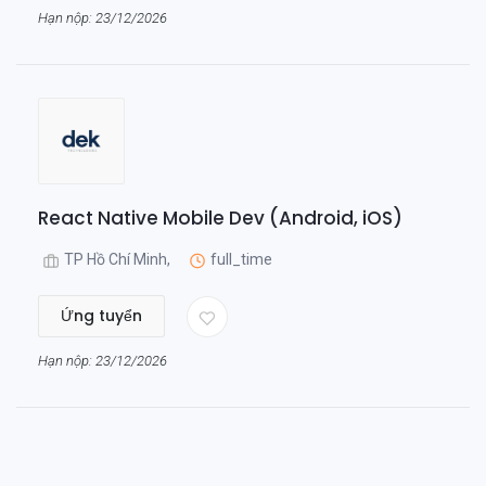
Hạn nộp: 23/12/2026
React Native Mobile Dev (Android, iOS)
TP Hồ Chí Minh,
full_time
Ứng tuyển
Hạn nộp: 23/12/2026