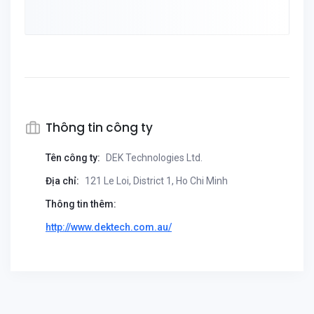
Thông tin công ty
Tên công ty:
DEK Technologies Ltd.
Địa chỉ:
121 Le Loi, District 1, Ho Chi Minh
Thông tin thêm:
http://www.dektech.com.au/