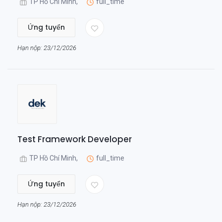
TP Hồ Chí Minh,
full_time
Ứng tuyển
Hạn nộp: 23/12/2026
Test Framework Developer
TP Hồ Chí Minh,
full_time
Ứng tuyển
Hạn nộp: 23/12/2026