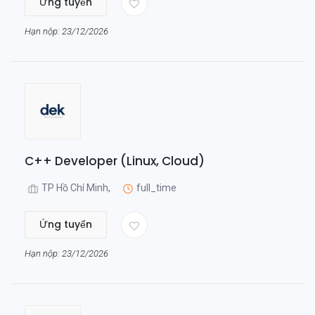
Ứng tuyển
Hạn nộp: 23/12/2026
C++ Developer (Linux, Cloud)
TP Hồ Chí Minh,
full_time
Ứng tuyển
Hạn nộp: 23/12/2026