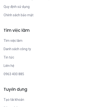
Quy định sử dụng
Chính sách bảo mật
Tìm việc làm
Tìm việc làm
Danh sách công ty
Tin tức
Liên hệ
0963 400 885
Tuyển dụng
Tạo tài khoản