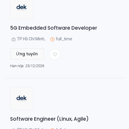
5G Embedded Software Developer
TP Hồ Chí Minh,
full_time
Ứng tuyển
Hạn nộp: 23/12/2026
Software Engineer (Linux, Agile)