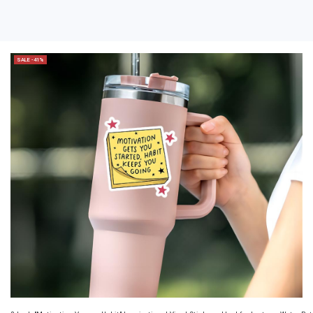
SALE -41%