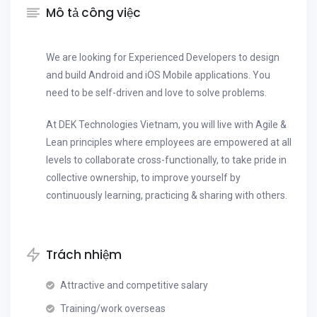
Mô tả công việc
We are looking for Experienced Developers to design
and build Android and iOS Mobile applications. You
need to be self-driven and love to solve problems.
At DEK Technologies Vietnam, you will live with Agile &
Lean principles where employees are empowered at all
levels to collaborate cross-functionally, to take pride in
collective ownership, to improve yourself by
continuously learning, practicing & sharing with others.
Trách nhiệm
Attractive and competitive salary
Training/work overseas