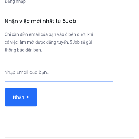
Đăng nhập
Nhận việc mới nhất từ 5Job
Chỉ cần điền email của bạn vào ô bên dưới, khi
có việc làm mới được đăng tuyển, 5Job sẽ gửi
thông báo đến bạn.
Nhận