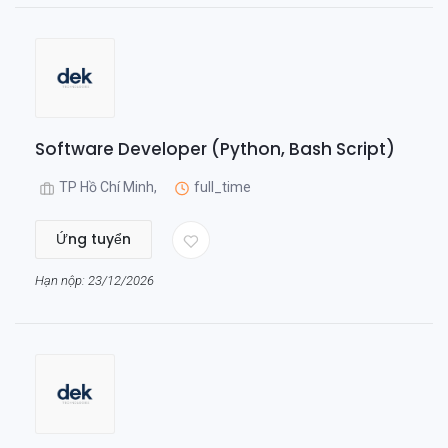
Software Developer (Python, Bash Script)
TP Hồ Chí Minh,
full_time
Ứng tuyển
Hạn nộp: 23/12/2026