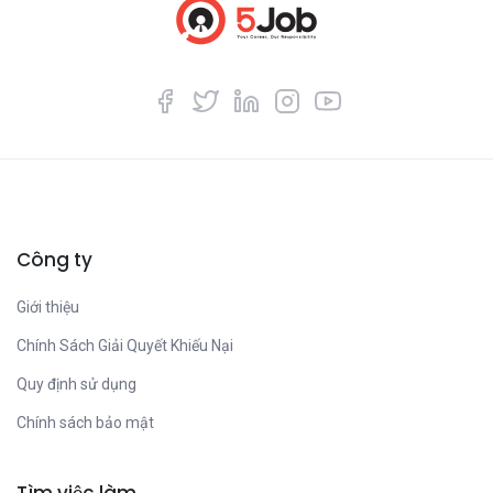
Công ty
Giới thiệu
Chính Sách Giải Quyết Khiếu Nại
Quy định sử dụng
Chính sách bảo mật