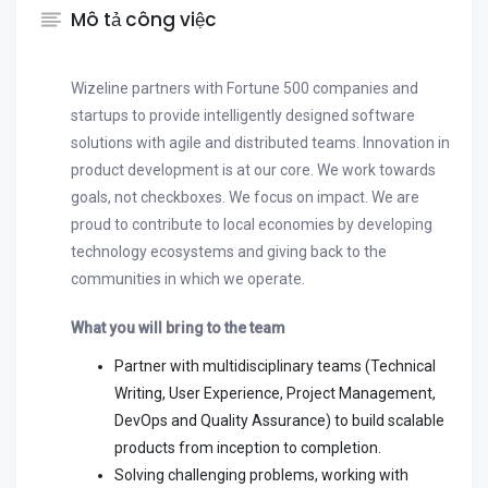
Mô tả công việc
Wizeline partners with Fortune 500 companies and
startups to provide intelligently designed software
solutions with agile and distributed teams. Innovation in
product development is at our core. We work towards
goals, not checkboxes. We focus on impact. We are
proud to contribute to local economies by developing
technology ecosystems and giving back to the
communities in which we operate.
What you will bring to the team
Partner with multidisciplinary teams (Technical
Writing, User Experience, Project Management,
DevOps and Quality Assurance) to build scalable
products from inception to completion.
Solving challenging problems, working with