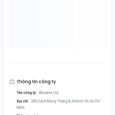
Thông tin công ty
Tên công ty:
Wizeline Ltd.
Địa chỉ:
285 Cách Mạng Tháng 8, District 10, Ho Chi
Minh