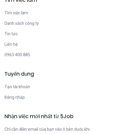
Tìm việc làm
Tìm việc làm
Danh sách công ty
Tin tức
Liên hệ
0963 400 885
Tuyển dụng
Tạo tài khoản
Đăng nhập
Nhận việc mới nhất từ 5Job
Chỉ cần điền email của bạn vào ô bên dưới, khi