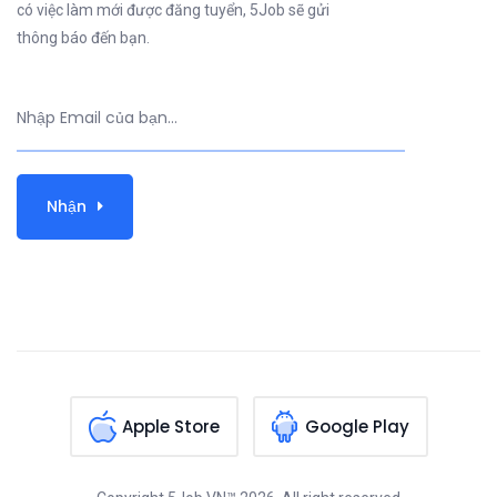
có việc làm mới được đăng tuyển, 5Job sẽ gửi
thông báo đến bạn.
Nhận
Apple Store
Google Play