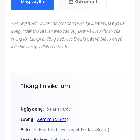
Ứng tuyển
Gửi email
Việc ứng tuyển Online cho một công việc tại 5JobVN, là bạn đã
đồng ý tuân thủ và tuân theo các Quy Định và Điều khoản của
chúng tôi. Bạn phải đồng ý với các Điều khoản và Điều kiện và
tuân thủ các quy định của 5Job.
Thông tin việc làm
Ngày đăng:
6 năm trước
Lương:
Xem mức lương
Vị trí:
Sr Frontend Dev (ReactJS/JavaScript)