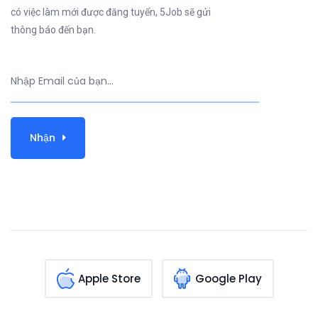
có việc làm mới được đăng tuyển, 5Job sẽ gửi
thông báo đến bạn.
Nhận
Apple Store
Google Play