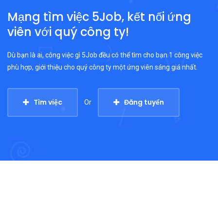
Mạng tìm việc 5Job, kết nối ứng
viên với quý công ty!
Dù bạn là ai, công việc gì 5Job đều có thể tìm cho bạn 1 công việc
phù hợp, giới thiệu cho quý công ty một ứng viên sáng giá nhất.
Tìm việc
Đăng tuyển
Or