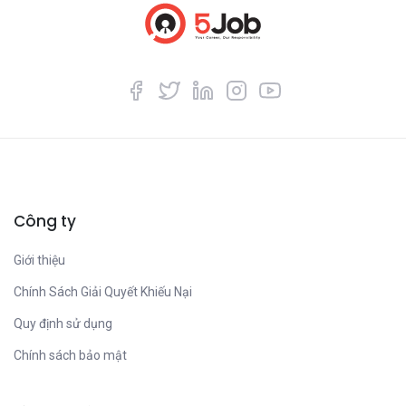
Công ty
Giới thiệu
Chính Sách Giải Quyết Khiếu Nại
Quy định sử dụng
Chính sách bảo mật