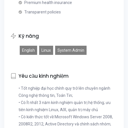
Premium health insurance
Transparent policies
Kỹ năng
English
Linux
System Admin
Yêu cầu kinh nghiệm
• Tốt nghiệp đại học chính quy trở lên chuyên ngành
Công nghệ thông tin, Toán Tin;
• Có Ít nhất 3 năm kinh nghiệm quản trị hệ thống; ưu
tiên kinh nghiệm Linux, AIX, quản trị máy chủ
• Có kiến thức tốt về Microsoft Windows Server 2008,
2008R2, 2012, Active Directory và chính sách nhóm;