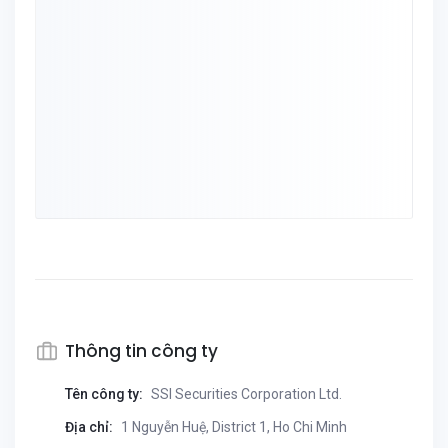
Thông tin công ty
Tên công ty:
SSI Securities Corporation Ltd.
Địa chỉ:
1 Nguyễn Huệ, District 1, Ho Chi Minh