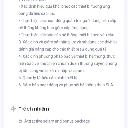
• Xác định hiệu quả khôi phục các thiết bị tương ứng
bằng dữ liệu sao lưu;
• Thực hiện các hoạt động quản trị người dùng trên cấp
hệ thống không bao gồm cấp ứng dụng;
• Thực hiện các báo cáo hệ thống thiết bị theo yêu cầu
3. Xác định và giám sát năng lực và sử dụng các thiết bị,
đánh giá nâng cấp cho các thiết bị sử dụng quá tải
4. Xác định phương pháp bảo vệ thiết bị hệ thống, thực
hiện bảo vệ, thực hiện chuẩn đoán thường xuyên phòng
bị tấn công virus, xâm nhập và spam;
5. Quản lý tài liệu cấu hình thiết bị
6. Đảm bảo hoạt động và phục hồi hệ thống theo SLA
Trách nhiệm
Attractive salary and bonus package