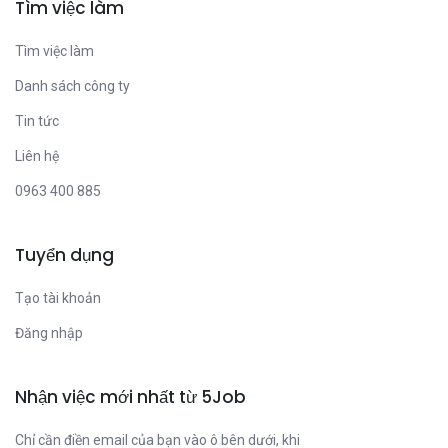
Tìm việc làm
Tìm việc làm
Danh sách công ty
Tin tức
Liên hệ
0963 400 885
Tuyển dụng
Tạo tài khoản
Đăng nhập
Nhận việc mới nhất từ 5Job
Chỉ cần điền email của bạn vào ô bên dưới, khi