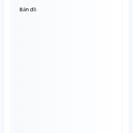
Bản đồ