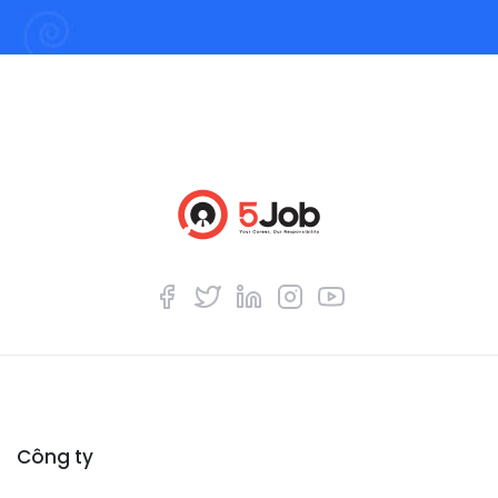
Công ty