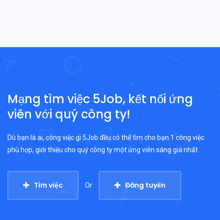
Mạng tìm việc 5Job, kết nối ứng
viên với quý công ty!
Dù bạn là ai, công việc gì 5Job đều có thể tìm cho bạn 1 công việc
phù hợp, giới thiệu cho quý công ty một ứng viên sáng giá nhất.
Tìm việc
Đăng tuyển
Or