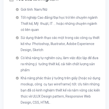
Giới tính: Nam/Nữ
Tốt nghiệp Cao đẳng/Đại học trở lên chuyên ngành
Thiết kế, Mỹ thuật, IT ... hoặc những chuyên ngành
có liên quan
Sử dụng thành thạo các một trong các công cụ thiết
kế như Photoshop, Illustrator, Adobe Experience
Design, Sketch
Có khả năng tự nghiên cứu, làm việc độc lập để đưa
ra những ý tưởng thiết kế, cải tiến chất lượng sản
phẩm
Khả năng phác thảo ý tưởng trên giấy (hoặc sử dụng
mockup, công cụ tạo wireframe) tốt. Ưu tiên những
bạn đã có kinh nghiệm thiết kế và nắm vững các kiến
thức về UI,UX Design pattern, Responsive Web
Design, CSS, HTML .