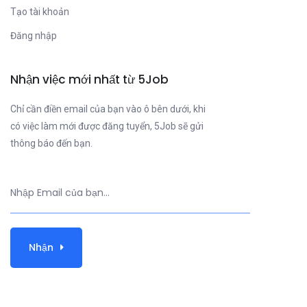
Tạo tài khoản
Đăng nhập
Nhận việc mới nhất từ 5Job
Chỉ cần điền email của bạn vào ô bên dưới, khi
có việc làm mới được đăng tuyển, 5Job sẽ gửi
thông báo đến bạn.
Nhận