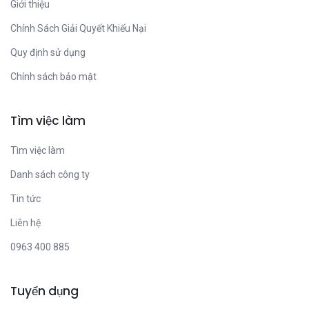
Giới thiệu
Chính Sách Giải Quyết Khiếu Nại
Quy định sử dụng
Chính sách bảo mật
Tìm việc làm
Tìm việc làm
Danh sách công ty
Tin tức
Liên hệ
0963 400 885
Tuyển dụng