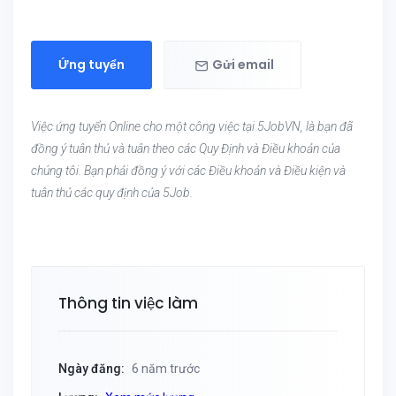
Ứng tuyển
Gửi email
Việc ứng tuyển Online cho một công việc tại 5JobVN, là bạn đã
đồng ý tuân thủ và tuân theo các Quy Định và Điều khoản của
chúng tôi. Bạn phải đồng ý với các Điều khoản và Điều kiện và
tuân thủ các quy định của 5Job.
Thông tin việc làm
Ngày đăng:
6 năm trước