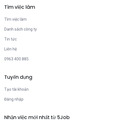
Tìm việc làm
Tìm việc làm
Danh sách công ty
Tin tức
Liên hệ
0963 400 885
Tuyển dụng
Tạo tài khoản
Đăng nhập
Nhận việc mới nhất từ 5Job