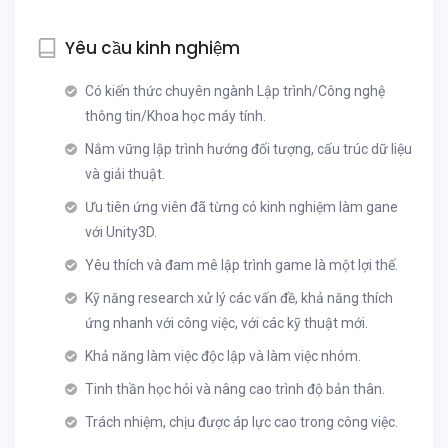
Yêu cầu kinh nghiệm
Có kiến thức chuyên ngành Lập trình/Công nghệ
thông tin/Khoa học máy tính.
Nắm vững lập trình hướng đối tượng, cấu trúc dữ liệu
và giải thuật.
Ưu tiên ứng viên đã từng có kinh nghiệm làm gane
với Unity3D.
Yêu thích và đam mê lập trình game là một lợi thế.
Kỹ năng research xử lý các vấn đề, khả năng thích
ứng nhanh với công việc, với các kỹ thuật mới.
Khả năng làm việc độc lập và làm việc nhóm.
Tinh thần học hỏi và nâng cao trình độ bản thân.
Trách nhiệm, chịu được áp lực cao trong công việc.