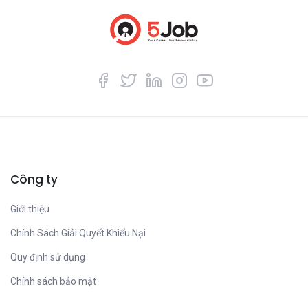
Công ty
Giới thiệu
Chính Sách Giải Quyết Khiếu Nại
Quy định sử dụng
Chính sách bảo mật