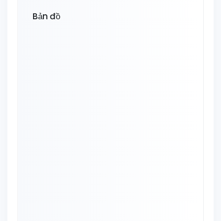
Bản đồ