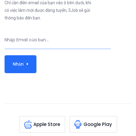
Chỉ cần điền email của bạn vào ô bên dưới, khi
có việc làm mới được đăng tuyển, 5Job sẽ gửi
thông báo đến bạn.
Nhận
Apple Store
Google Play