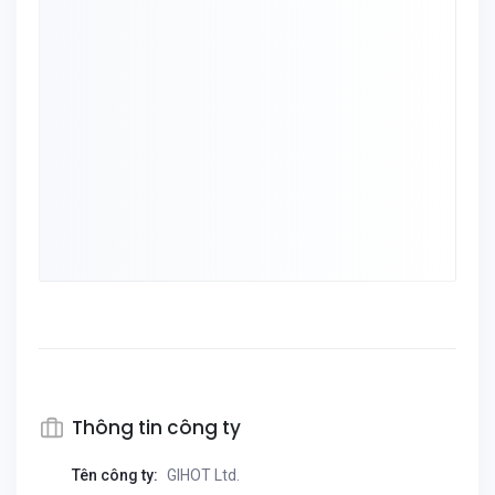
Thông tin công ty
Tên công ty:
GIHOT Ltd.