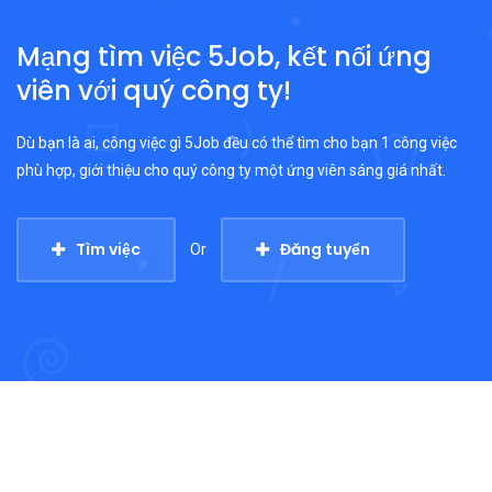
Mạng tìm việc 5Job, kết nối ứng
viên với quý công ty!
Dù bạn là ai, công việc gì 5Job đều có thể tìm cho bạn 1 công việc
phù hợp, giới thiệu cho quý công ty một ứng viên sáng giá nhất.
Tìm việc
Đăng tuyển
Or