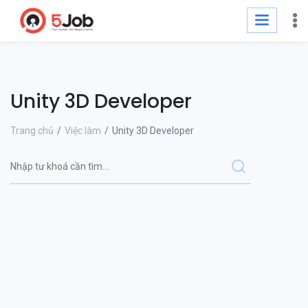
Unity 3D Developer
Trang chủ
Việc làm
Unity 3D Developer