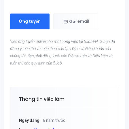
Ứng tuyển
Gửi email
Việc ứng tuyển Online cho một công việc tại 5JobVN, là bạn đã
đồng ý tuân thủ và tuân theo các Quy Định và Điều khoản của
chúng tôi. Bạn phải đồng ý với các Điều khoản và Điều kiện và
tuân thủ các quy định của 5Job.
Thông tin việc làm
Ngày đăng:
6 năm trước