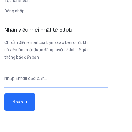
Tạo tài khoản
Đăng nhập
Nhận việc mới nhất từ 5Job
Chỉ cần điền email của bạn vào ô bên dưới, khi
có việc làm mới được đăng tuyển, 5Job sẽ gửi
thông báo đến bạn.
Nhận