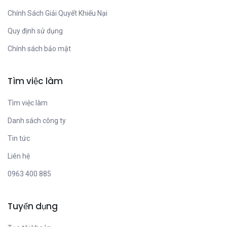
Chính Sách Giải Quyết Khiếu Nại
Quy định sử dụng
Chính sách bảo mật
Tìm việc làm
Tìm việc làm
Danh sách công ty
Tin tức
Liên hệ
0963 400 885
Tuyển dụng