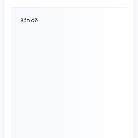
Bản đồ