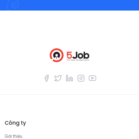
Công ty
Giới thiệu