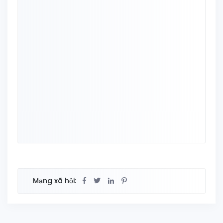
Mạng xã hội: