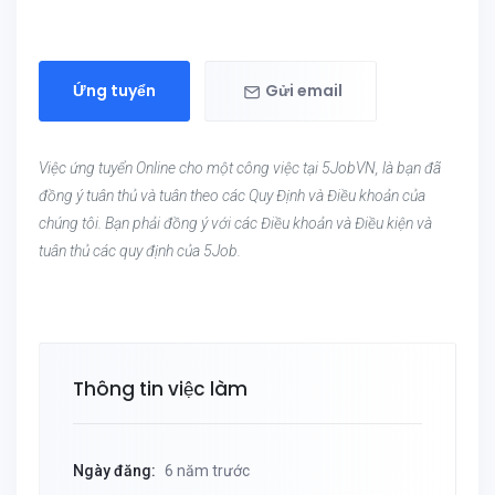
Ứng tuyển
Gửi email
Việc ứng tuyển Online cho một công việc tại 5JobVN, là bạn đã
đồng ý tuân thủ và tuân theo các Quy Định và Điều khoản của
chúng tôi. Bạn phải đồng ý với các Điều khoản và Điều kiện và
tuân thủ các quy định của 5Job.
Thông tin việc làm
Ngày đăng:
6 năm trước