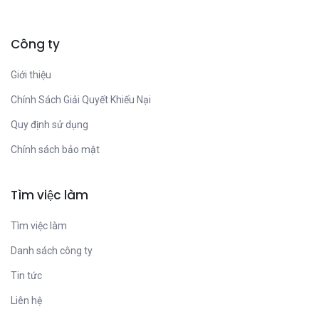
Công ty
Giới thiệu
Chính Sách Giải Quyết Khiếu Nại
Quy định sử dụng
Chính sách bảo mật
Tìm việc làm
Tìm việc làm
Danh sách công ty
Tin tức
Liên hệ