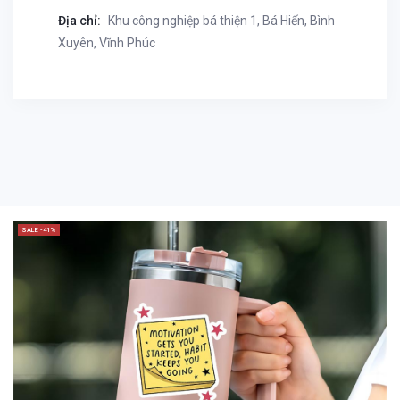
Địa chỉ:
Khu công nghiệp bá thiện 1, Bá Hiến, Bình
Xuyên, Vĩnh Phúc
SALE -41%