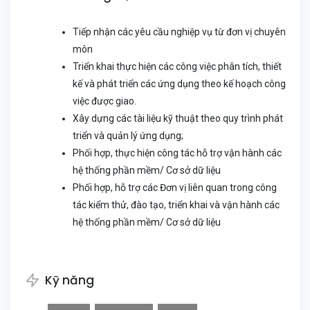
Tiếp nhận các yêu cầu nghiệp vụ từ đơn vị chuyên
môn
Triển khai thực hiện các công việc phân tích, thiết
kế và phát triển các ứng dụng theo kế hoạch công
việc được giao.
Xây dựng các tài liệu kỹ thuật theo quy trình phát
triển và quản lý ứng dụng;
Phối hợp, thực hiện công tác hỗ trợ vận hành các
hệ thống phần mềm/ Cơ sở dữ liệu
Phối hợp, hỗ trợ các Đơn vị liên quan trong công
tác kiểm thử, đào tạo, triển khai và vận hành các
hệ thống phần mềm/ Cơ sở dữ liệu
Kỹ năng