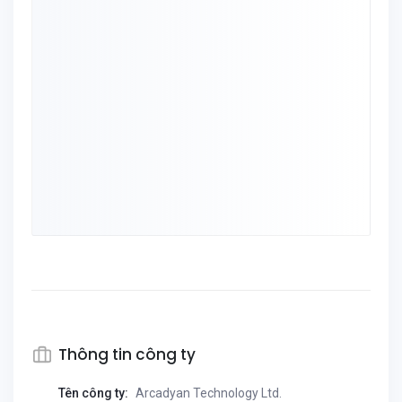
Thông tin công ty
Tên công ty:
Arcadyan Technology Ltd.