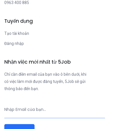
0963 400 885
Tuyển dụng
Tạo tài khoản
Đăng nhập
Nhận việc mới nhất từ 5Job
Chỉ cần điền email của bạn vào ô bên dưới, khi
có việc làm mới được đăng tuyển, 5Job sẽ gửi
thông báo đến bạn.