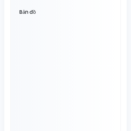
Bản đồ