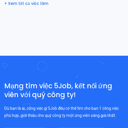
+ Xem tất cả việc làm
Mạng tìm việc 5Job, kết nối ứng
viên với quý công ty!
Dù bạn là ai, công việc gì 5Job đều có thể tìm cho bạn 1 công việc
phù hợp, giới thiệu cho quý công ty một ứng viên sáng giá nhất.