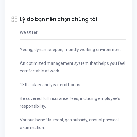
Lý do bạn nên chọn chúng tôi
We Offer:
Young, dynamic, open, friendly working environment.
An optimized management system that helps you feel
comfortable at work.
13th salary and year end bonus.
Be covered full insurance fees, including employee's
responsibility.
Various benefits: meal, gas subsidy, annual physical
examination.