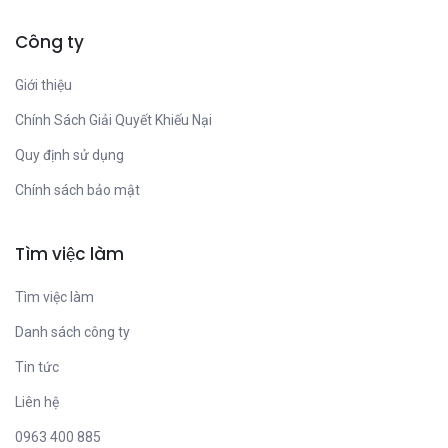
Công ty
Giới thiệu
Chính Sách Giải Quyết Khiếu Nại
Quy định sử dụng
Chính sách bảo mật
Tìm việc làm
Tìm việc làm
Danh sách công ty
Tin tức
Liên hệ
0963 400 885