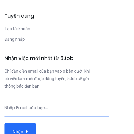
Tuyển dụng
Tạo tài khoản
Đăng nhập
Nhận việc mới nhất từ 5Job
Chỉ cần điền email của bạn vào ô bên dưới, khi
có việc làm mới được đăng tuyển, 5Job sẽ gửi
thông báo đến bạn.
Nhận