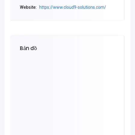
Website:
https://www.cloud9-solutions.com/
Bản đồ