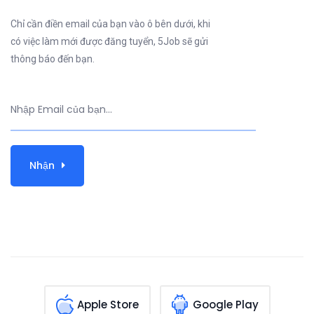
Chỉ cần điền email của bạn vào ô bên dưới, khi
có việc làm mới được đăng tuyển, 5Job sẽ gửi
thông báo đến bạn.
Nhận
Apple Store
Google Play