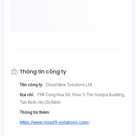
Thông tin công ty
Tên công ty:
Cloud Nine Solutions Ltd.
Địa chỉ:
19A Cong Hoa Str, Floor 5 The Scetpa Building,
Tan Binh, Ho Chi Minh
Thông tin thêm:
https://www.cloud9-solutions.com/