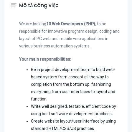
Mô tả công việc
We are looking
10 Web Developers (PHP)
, to be
responsible for innovative program design, coding and
layout of PC web and mobile web applications in
various business automation systems.
Your main responsibilities:
Be in project development team to build web-
based system from concept all the way to
completion from the bottom up, fashioning
everything from user interfaces to layout and
function.
Write well designed, testable, efficient code by
using best software development practices.
Create website layout/user interface by using
standard HTML/CSS/JS practices.