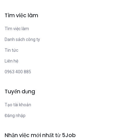
Tìm việc làm
Tìm việc làm
Danh sách công ty
Tin tức
Liên hệ
0963 400 885
Tuyển dụng
Tạo tài khoản
Đăng nhập
Nhận việc mới nhất từ 5Job