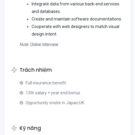
Integrate data from various back-end services
and databases.
Create and maintain software documentations.
Cooperate with web designers to match visual
design intent.
Note: Online Interview
Trách nhiệm
Full insurance benefit.
13th salary + year end bonus.
Opportunity onsite in Japan,UK
Kỹ năng