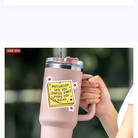
SALE -41%