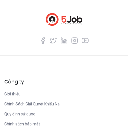
Công ty
Giới thiệu
Chính Sách Giải Quyết Khiếu Nại
Quy định sử dụng
Chính sách bảo mật