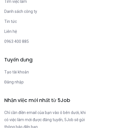
Tìm việc làm
Danh sách công ty
Tin tức
Liên hệ
0963 400 885
Tuyển dụng
Tạo tài khoản
Đăng nhập
Nhận việc mới nhất từ 5Job
Chỉ cần điền email của bạn vào ô bên dưới, khi
có việc làm mới được đăng tuyển, 5Job sẽ gửi
thông báo đến bạn.