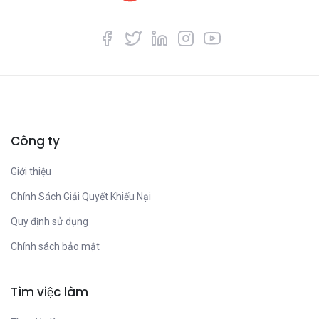
Công ty
Giới thiệu
Chính Sách Giải Quyết Khiếu Nại
Quy định sử dụng
Chính sách bảo mật
Tìm việc làm