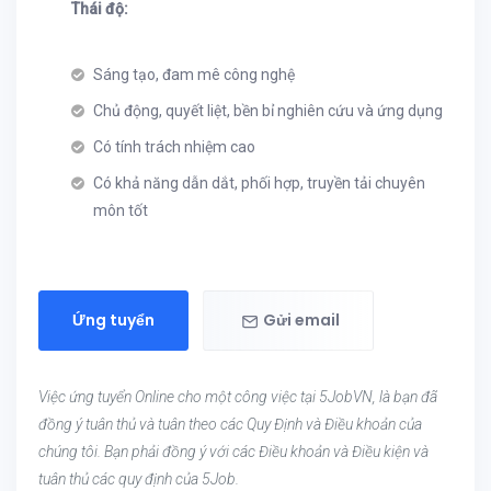
Thái độ:
Sáng tạo, đam mê công nghệ
Chủ động, quyết liệt, bền bỉ nghiên cứu và ứng dụng
Có tính trách nhiệm cao
Có khả năng dẫn dắt, phối hợp, truyền tải chuyên
môn tốt
Ứng tuyển
Gửi email
Việc ứng tuyển Online cho một công việc tại 5JobVN, là bạn đã
đồng ý tuân thủ và tuân theo các Quy Định và Điều khoản của
chúng tôi. Bạn phải đồng ý với các Điều khoản và Điều kiện và
tuân thủ các quy định của 5Job.