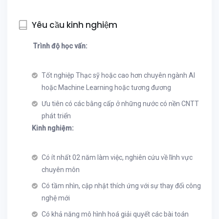
Yêu cầu kinh nghiệm
Trình độ học vấn:
Tốt nghiệp Thạc sỹ hoặc cao hơn chuyên ngành AI
hoặc Machine Learning hoặc tương đương
Ưu tiên có các bằng cấp ở những nước có nền CNTT
phát triển
Kinh nghiệm:
Có ít nhất 02 năm làm việc, nghiên cứu về lĩnh vực
chuyên môn
Có tầm nhìn, cập nhật thích ứng với sự thay đổi công
nghệ mới
Có khả năng mô hình hoá giải quyết các bài toán