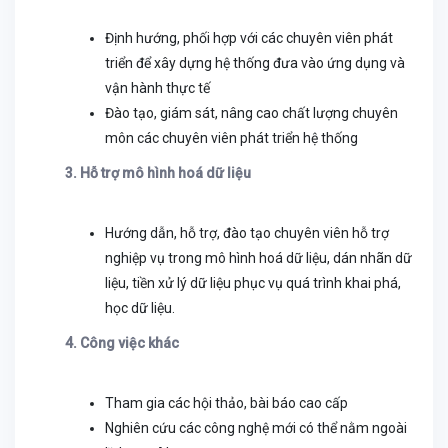
Định hướng, phối hợp với các chuyên viên phát
triển để xây dựng hệ thống đưa vào ứng dụng và
vận hành thực tế
Đào tạo, giám sát, nâng cao chất lượng chuyên
môn các chuyên viên phát triển hệ thống
3. Hỗ trợ mô hình hoá dữ liệu
Hướng dẫn, hỗ trợ, đào tạo chuyên viên hỗ trợ
nghiệp vụ trong mô hình hoá dữ liệu, dán nhãn dữ
liệu, tiền xử lý dữ liệu phục vụ quá trình khai phá,
học dữ liệu.
4. Công việc khác
Tham gia các hội thảo, bài báo cao cấp
Nghiên cứu các công nghệ mới có thể nằm ngoài