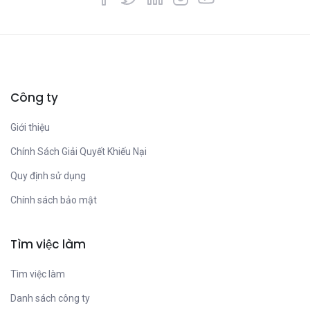
Công ty
Giới thiệu
Chính Sách Giải Quyết Khiếu Nại
Quy định sử dụng
Chính sách bảo mật
Tìm việc làm
Tìm việc làm
Danh sách công ty