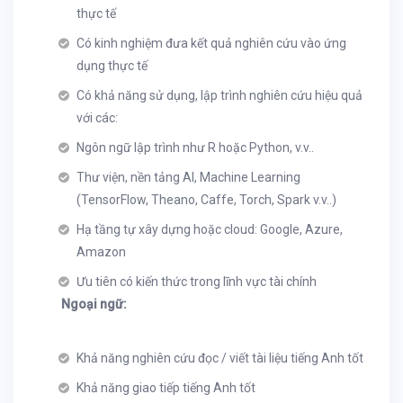
thực tế
Có kinh nghiệm đưa kết quả nghiên cứu vào ứng
dụng thực tế
Có khả năng sử dụng, lập trình nghiên cứu hiệu quả
với các:
Ngôn ngữ lập trình như R hoặc Python, v.v..
Thư viện, nền tảng AI, Machine Learning
(TensorFlow, Theano, Caffe, Torch, Spark v.v..)
Hạ tầng tự xây dựng hoặc cloud: Google, Azure,
Amazon
Ưu tiên có kiến thức trong lĩnh vực tài chính
Ngoại ngữ:
Khả năng nghiên cứu đọc / viết tài liệu tiếng Anh tốt
Khả năng giao tiếp tiếng Anh tốt