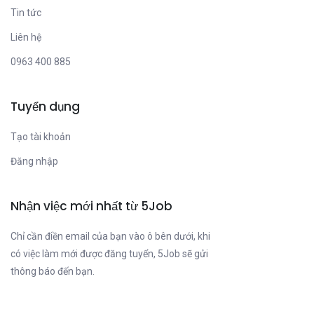
Tin tức
Liên hệ
0963 400 885
Tuyển dụng
Tạo tài khoản
Đăng nhập
Nhận việc mới nhất từ 5Job
Chỉ cần điền email của bạn vào ô bên dưới, khi
có việc làm mới được đăng tuyển, 5Job sẽ gửi
thông báo đến bạn.