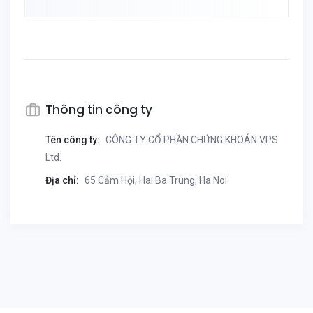
Thông tin công ty
Tên công ty:
CÔNG TY CỔ PHẦN CHỨNG KHOÁN VPS
Ltd.
Địa chỉ:
65 Cảm Hội, Hai Ba Trung, Ha Noi