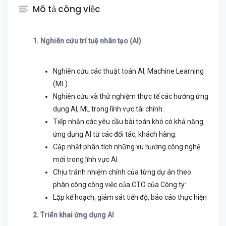
Mô tả công việc
1. Nghiên cứu trí tuệ nhân tạo (AI)
Nghiên cứu các thuật toán AI, Machine Learning
(ML).
Nghiên cứu và thử nghiệm thực tế các hướng ứng
dụng AI, ML trong lĩnh vực tài chính.
Tiếp nhận các yêu cầu bài toán khó có khả năng
ứng dụng AI từ các đối tác, khách hàng.
Cập nhật phân tích những xu hướng công nghệ
mới trong lĩnh vực AI
Chịu tránh nhiệm chính của từng dự án theo
phân công công việc của CTO của Công ty:
Lập kế hoạch, giám sát tiến độ, báo cáo thực hiện
2. Triển khai ứng dụng AI