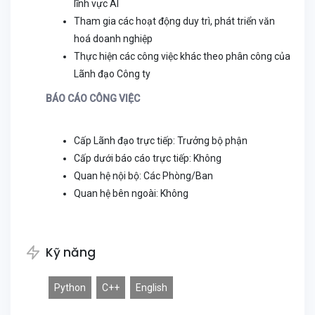
lĩnh vực AI
Tham gia các hoạt động duy trì, phát triển văn
hoá doanh nghiệp
Thực hiện các công việc khác theo phân công của
Lãnh đạo Công ty
BÁO CÁO CÔNG VIỆC
Cấp Lãnh đạo trực tiếp: Trưởng bộ phận
Cấp dưới báo cáo trực tiếp: Không
Quan hệ nội bộ: Các Phòng/Ban
Quan hệ bên ngoài: Không
Kỹ năng
Python
C++
English