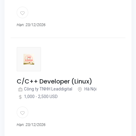
Hạn: 23/12/2026
C/C++ Developer (Linux)
Công ty TNHH Leaddigital
Hà Nội
1,000 - 2,500 USD
Hạn: 23/12/2026