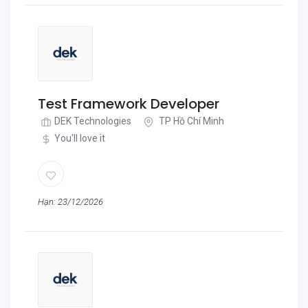
Test Framework Developer
DEK Technologies
TP Hồ Chí Minh
You'll love it
Hạn: 23/12/2026