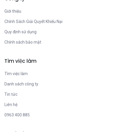
Giới thiệu
Chính Sách Giải Quyết Khiếu Nại
Quy định sử dụng
Chính sách bảo mật
Tìm việc làm
Tìm việc làm
Danh sách công ty
Tin tức
Liên hệ
0963 400 885