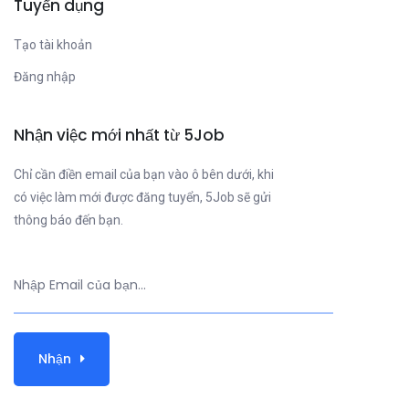
Tuyển dụng
Tạo tài khoản
Đăng nhập
Nhận việc mới nhất từ 5Job
Chỉ cần điền email của bạn vào ô bên dưới, khi
có việc làm mới được đăng tuyển, 5Job sẽ gửi
thông báo đến bạn.
Nhận