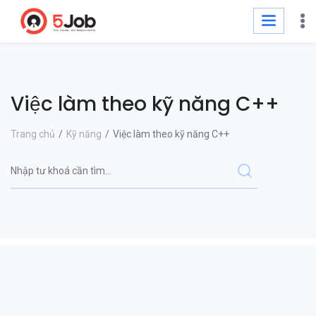
Việc làm theo kỹ năng C++
Trang chủ
Kỹ năng
Việc làm theo kỹ năng C++