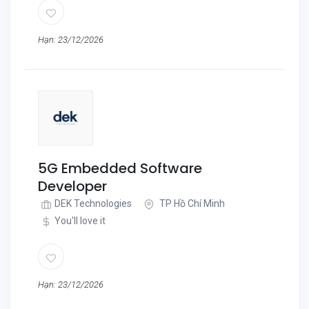
Hạn: 23/12/2026
5G Embedded Software
Developer
DEK Technologies
TP Hồ Chí Minh
You'll love it
Hạn: 23/12/2026