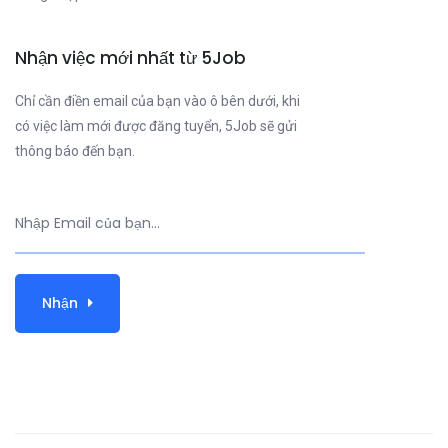
Nhận việc mới nhất từ 5Job
Chỉ cần điền email của bạn vào ô bên dưới, khi
có việc làm mới được đăng tuyển, 5Job sẽ gửi
thông báo đến bạn.
Nhận