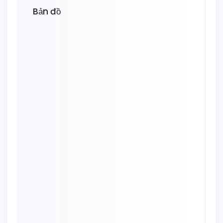
Bản đồ