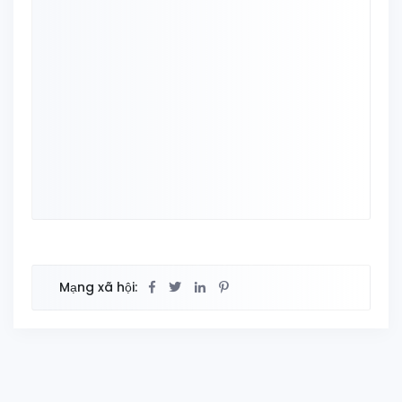
Mạng xã hội: