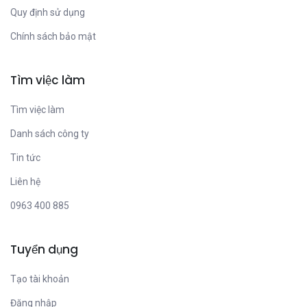
Quy định sử dụng
Chính sách bảo mật
Tìm việc làm
Tìm việc làm
Danh sách công ty
Tin tức
Liên hệ
0963 400 885
Tuyển dụng
Tạo tài khoản
Đăng nhập