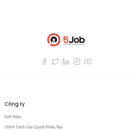
Công ty
Giới thiệu
Chính Sách Giải Quyết Khiếu Nại