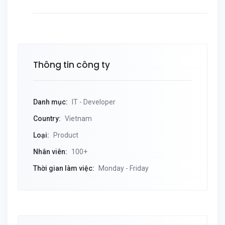
Thông tin công ty
Danh mục:
IT - Developer
Country:
Vietnam
Loại:
Product
Nhân viên:
100+
Thời gian làm việc:
Monday - Friday