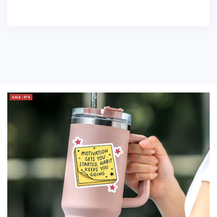
SALE -41%