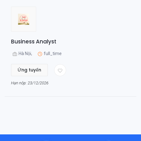
Business Analyst
Hà Nội,
full_time
Ứng tuyển
Hạn nộp: 23/12/2026