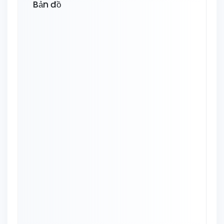
Bản đồ