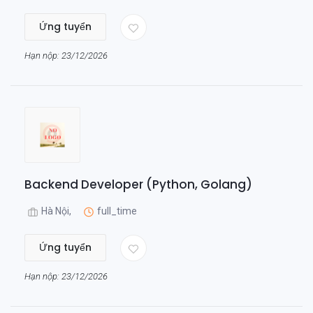
Ứng tuyển
Hạn nộp: 23/12/2026
Backend Developer (Python, Golang)
Hà Nội,
full_time
Ứng tuyển
Hạn nộp: 23/12/2026