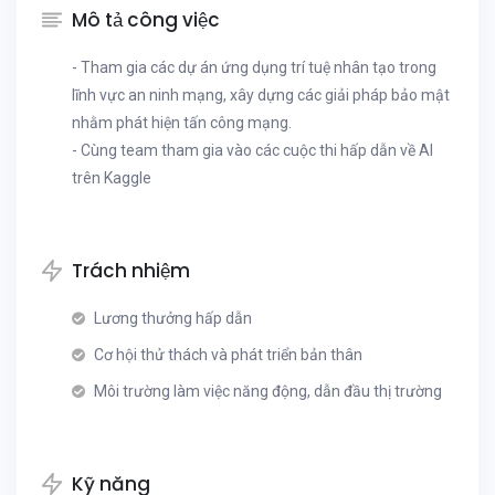
Mô tả công việc
- Tham gia các dự án ứng dụng trí tuệ nhân tạo trong
lĩnh vực an ninh mạng, xây dựng các giải pháp bảo mật
nhằm phát hiện tấn công mạng.
- Cùng team tham gia vào các cuộc thi hấp dẫn về AI
trên Kaggle
Trách nhiệm
Lương thưởng hấp dẫn
Cơ hội thử thách và phát triển bản thân
Môi trường làm việc năng động, dẫn đầu thị trường
Kỹ năng