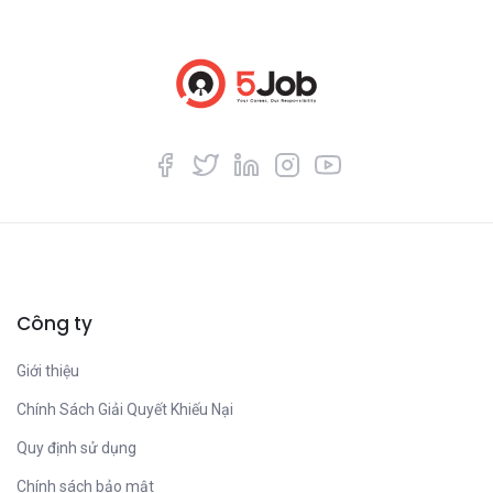
Công ty
Giới thiệu
Chính Sách Giải Quyết Khiếu Nại
Quy định sử dụng
Chính sách bảo mật