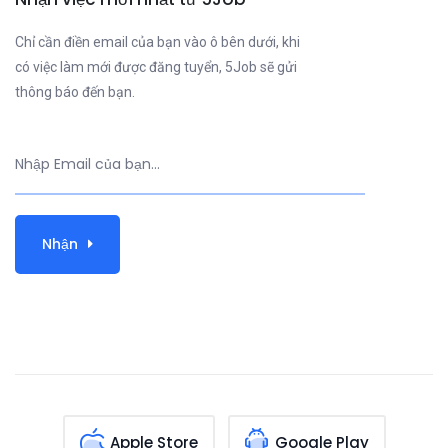
Chỉ cần điền email của bạn vào ô bên dưới, khi
có việc làm mới được đăng tuyển, 5Job sẽ gửi
thông báo đến bạn.
Nhận
Apple Store
Google Play