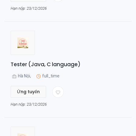
Hạn nộp: 23/12/2026
Tester (Java, C language)
Hà Nội,
full_time
Ứng tuyển
Hạn nộp: 23/12/2026