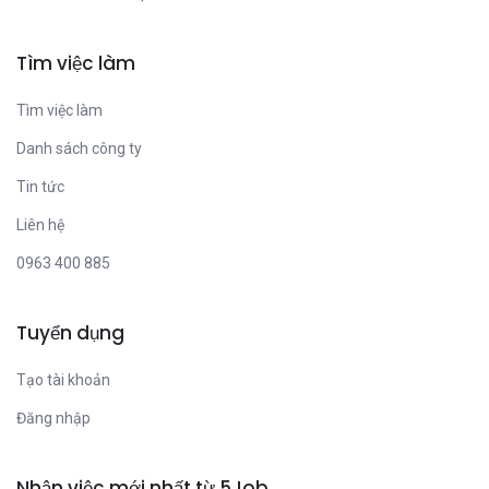
Tìm việc làm
Tìm việc làm
Danh sách công ty
Tin tức
Liên hệ
0963 400 885
Tuyển dụng
Tạo tài khoản
Đăng nhập
Nhận việc mới nhất từ 5Job