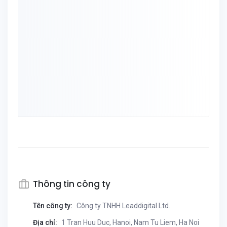
Thông tin công ty
Tên công ty:
Công ty TNHH Leaddigital Ltd.
Địa chỉ:
1 Tran Huu Duc, Hanoi, Nam Tu Liem, Ha Noi