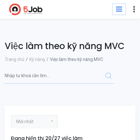
Việc làm theo kỹ năng MVC
Trang chủ
Kỹ năng
Việc làm theo kỹ năng MVC
Mới nhất
Đang hiển thị 20/27 việc làm