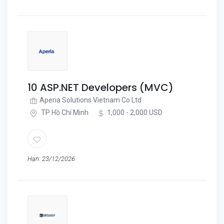
10 ASP.NET Developers (MVC)
Aperia Solutions Vietnam Co Ltd
TP Hồ Chí Minh
1,000 - 2,000 USD
Hạn: 23/12/2026