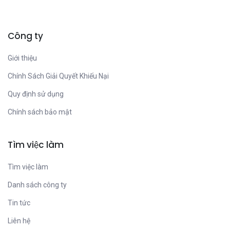
Công ty
Giới thiệu
Chính Sách Giải Quyết Khiếu Nại
Quy định sử dụng
Chính sách bảo mật
Tìm việc làm
Tìm việc làm
Danh sách công ty
Tin tức
Liên hệ