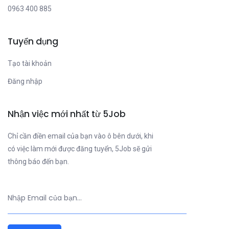
0963 400 885
Tuyển dụng
Tạo tài khoản
Đăng nhập
Nhận việc mới nhất từ 5Job
Chỉ cần điền email của bạn vào ô bên dưới, khi
có việc làm mới được đăng tuyển, 5Job sẽ gửi
thông báo đến bạn.