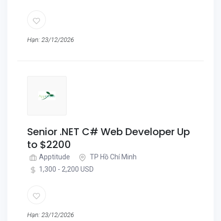
Hạn: 23/12/2026
Senior .NET C# Web Developer Up
to $2200
Apptitude
TP Hồ Chí Minh
1,300 - 2,200 USD
Hạn: 23/12/2026