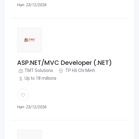
Hạn: 23/12/2026
ASP.NET/MVC Developer (.NET)
TMT Solutions
TP Hồ Chí Minh
Up to 18 millions
Hạn: 23/12/2026