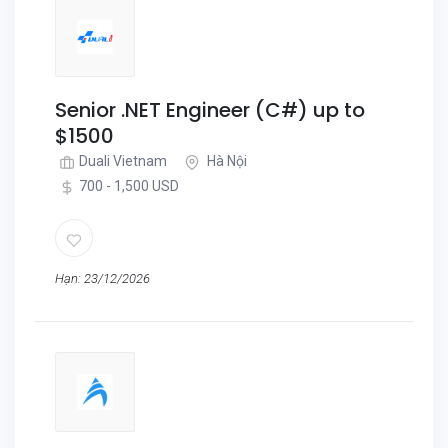
Senior .NET Engineer (C#) up to
$1500
Duali Vietnam
Hà Nội
700 - 1,500 USD
Hạn: 23/12/2026