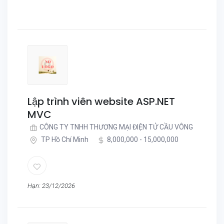
Lập trình viên website ASP.NET
MVC
CÔNG TY TNHH THƯƠNG MẠI ĐIỆN TỬ CẦU VÔNG
TP Hồ Chí Minh
8,000,000 - 15,000,000
Hạn: 23/12/2026