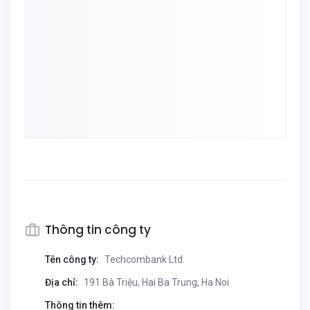
Thông tin công ty
Tên công ty:
Techcombank Ltd.
Địa chỉ:
191 Bà Triệu, Hai Ba Trung, Ha Noi
Thông tin thêm: