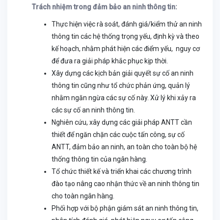
Trách nhiệm trong đảm bảo an ninh thông tin:
Thực hiện việc rà soát, đánh giá/kiểm thử an ninh
thông tin các hệ thống trọng yếu, định kỳ và theo
kế hoạch, nhằm phát hiện các điểm yếu, nguy cơ
để đưa ra giải pháp khắc phục kịp thời.
Xây dựng các kịch bản giải quyết sự cố an ninh
thông tin cũng như tổ chức phản ứng, quản lý
nhằm ngăn ngừa các sự cố này. Xử lý khi xảy ra
các sự cố an ninh thông tin.
Nghiên cứu, xây dựng các giải pháp ANTT cần
thiết để ngăn chặn các cuộc tấn công, sự cố
ANTT, đảm bảo an ninh, an toàn cho toàn bộ hệ
thống thông tin của ngân hàng.
Tổ chức thiết kế và triển khai các chương trình
đào tạo nâng cao nhận thức về an ninh thông tin
cho toàn ngân hàng.
Phối hợp với bộ phận giám sát an ninh thông tin,