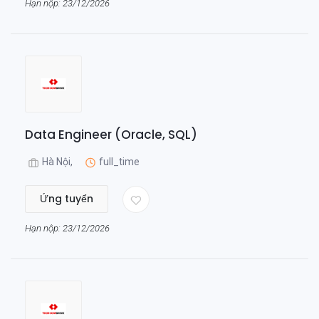
Hạn nộp: 23/12/2026
Data Engineer (Oracle, SQL)
Hà Nội,
full_time
Ứng tuyển
Hạn nộp: 23/12/2026