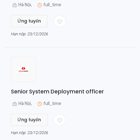
Hà Nội,
full_time
Ứng tuyển
Hạn nộp: 23/12/2026
Senior System Deployment officer
Hà Nội,
full_time
Ứng tuyển
Hạn nộp: 23/12/2026