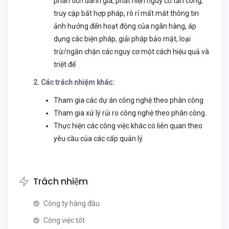
phân tích đánh giá, phát hiện nguy cơ tấn công,
truy cập bất hợp pháp, rò rỉ mất mát thông tin
ảnh hưởng đến hoạt động của ngân hàng, áp
dụng các biện pháp, giải pháp bảo mật, loại
trừ/ngăn chặn các nguy cơ một cách hiệu quả và
triệt để
2. Các trách nhiệm khác:
Tham gia các dự án công nghệ theo phân công
Tham gia xử lý rủi ro công nghệ theo phân công.
Thực hiện các công việc khác có liên quan theo
yêu cầu của các cấp quản lý.
Trách nhiệm
Công ty hàng đầu
Công việc tốt