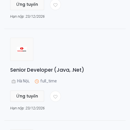
Ứng tuyển
Hạn nộp: 23/12/2026
Senior Developer (Java, .Net)
Hà Nội,
full_time
Ứng tuyển
Hạn nộp: 23/12/2026