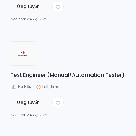
Ứng tuyển
Hạn nộp: 23/12/2026
Test Engineer (Manual/Automation Tester)
Hà Nội,
full_time
Ứng tuyển
Hạn nộp: 23/12/2026