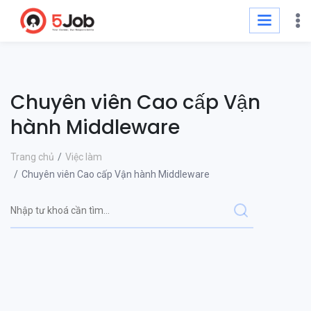
Chuyên viên Cao cấp Vận
hành Middleware
Trang chủ
Việc làm
Chuyên viên Cao cấp Vận hành Middleware