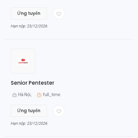
Ứng tuyển
Hạn nộp: 23/12/2026
Senior Pentester
Hà Nội,
full_time
Ứng tuyển
Hạn nộp: 23/12/2026