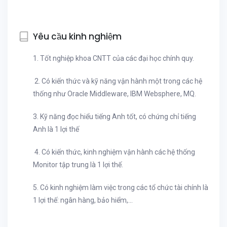
Yêu cầu kinh nghiệm
1. Tốt nghiệp khoa CNTT của các đại học chính quy.
2. Có kiến thức và kỹ năng vận hành một trong các hệ
thống như Oracle Middleware, IBM Websphere, MQ.
3. Kỹ năng đọc hiểu tiếng Anh tốt, có chứng chỉ tiếng
Anh là 1 lợi thế
4. Có kiến thức, kinh nghiệm vận hành các hệ thống
Monitor tập trung là 1 lợi thế.
5. Có kinh nghiệm làm việc trong các tổ chức tài chính là
1 lợi thế: ngân hàng, bảo hiểm,…