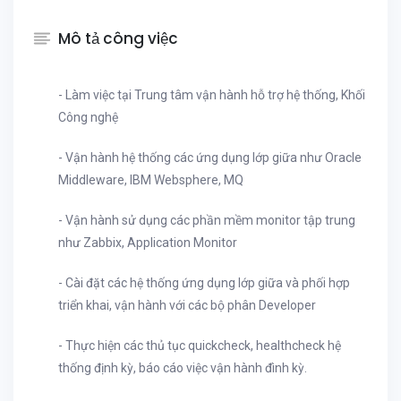
Mô tả công việc
- Làm việc tại Trung tâm vận hành hỗ trợ hệ thống, Khối
Công nghệ
- Vận hành hệ thống các ứng dụng lớp giữa như Oracle
Middleware, IBM Websphere, MQ
- Vận hành sử dụng các phần mềm monitor tập trung
như Zabbix, Application Monitor
- Cài đặt các hệ thống ứng dụng lớp giữa và phối hợp
triển khai, vận hành với các bộ phân Developer
- Thực hiện các thủ tục quickcheck, healthcheck hệ
thống định kỳ, báo cáo việc vận hành đình kỳ.