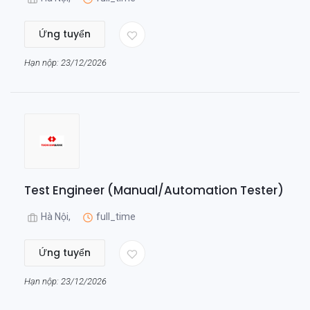
Ứng tuyển
Hạn nộp: 23/12/2026
Test Engineer (Manual/Automation Tester)
Hà Nội,
full_time
Ứng tuyển
Hạn nộp: 23/12/2026