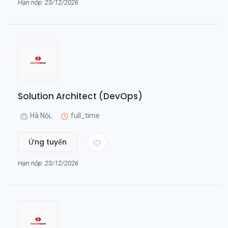
Hạn nộp: 23/12/2026
Solution Architect (DevOps)
Hà Nội,
full_time
Ứng tuyển
Hạn nộp: 23/12/2026