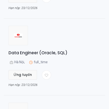
Hạn nộp: 23/12/2026
Data Engineer (Oracle, SQL)
Hà Nội,
full_time
Ứng tuyển
Hạn nộp: 23/12/2026