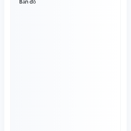
Bản đồ