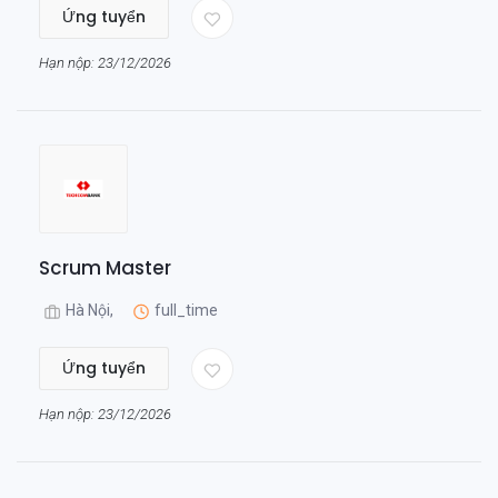
Ứng tuyển
Hạn nộp: 23/12/2026
Scrum Master
Hà Nội,
full_time
Ứng tuyển
Hạn nộp: 23/12/2026