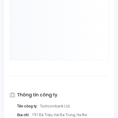
Thông tin công ty
Tên công ty:
Techcombank Ltd.
Địa chỉ:
191 Bà Triệu, Hai Ba Trung, Ha Noi