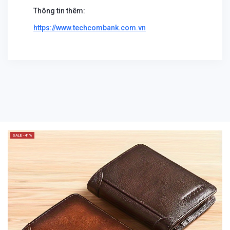
Thông tin thêm:
https://www.techcombank.com.vn
SALE -41%