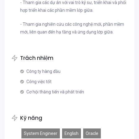
- Tham gia các dự án với vai trò kỹ sư, triển khai và phối
hợp triển khai các phần mềm lớp giữa.
- Tham gia nghiên cứu các công nghệ mới, phần mềm
mới, liên quan đến hạ tầng và ứng dụng lớp giữa.
Trách nhiệm
Công ty hàng đầu
Công việc tốt
Cơ hội thăng tiến và phát triển
Kỹ năng
System Engineer
English
Oracle