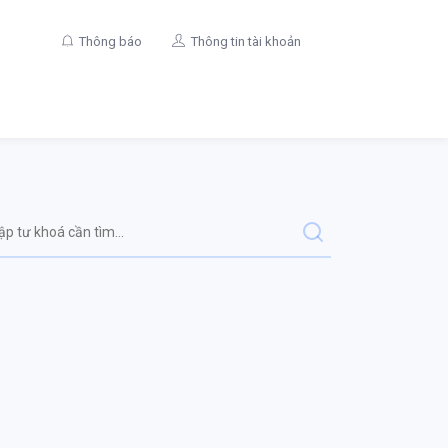
Thông báo
Thông tin tài khoản