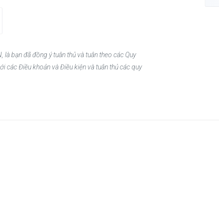
, là bạn đã đồng ý tuân thủ và tuân theo các Quy
ới các Điều khoản và Điều kiện và tuân thủ các quy