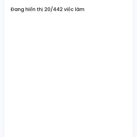
Đang hiển thị 20/442 việc làm