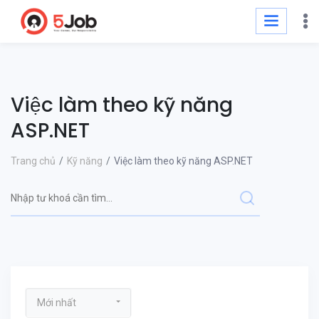
Việc làm theo kỹ năng
ASP.NET
Trang chủ
Kỹ năng
Việc làm theo kỹ năng ASP.NET
Mới nhất