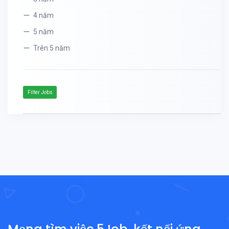
4 năm
5 năm
Trên 5 năm
Filter Jobs