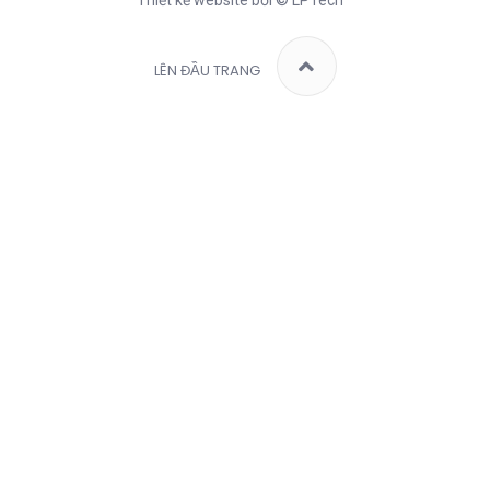
LÊN ĐẦU TRANG