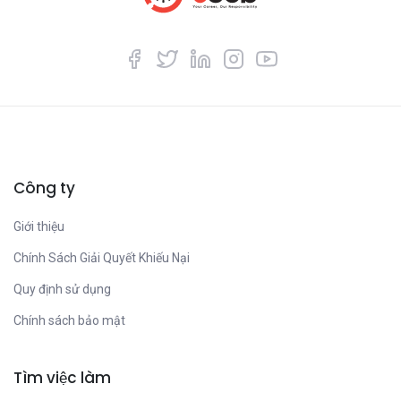
Công ty
Giới thiệu
Chính Sách Giải Quyết Khiếu Nại
Quy định sử dụng
Chính sách bảo mật
Tìm việc làm