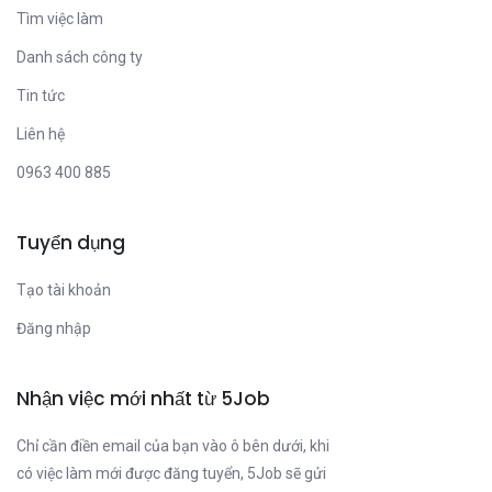
Tìm việc làm
Danh sách công ty
Tin tức
Liên hệ
0963 400 885
Tuyển dụng
Tạo tài khoản
Đăng nhập
Nhận việc mới nhất từ 5Job
Chỉ cần điền email của bạn vào ô bên dưới, khi
có việc làm mới được đăng tuyển, 5Job sẽ gửi