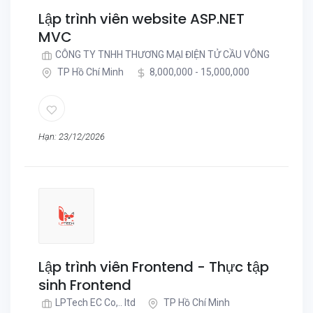
Lập trình viên website ASP.NET
MVC
CÔNG TY TNHH THƯƠNG MẠI ĐIỆN TỬ CẦU VÔNG
TP Hồ Chí Minh
8,000,000 - 15,000,000
Hạn: 23/12/2026
Lập trình viên Frontend - Thực tập
sinh Frontend
LPTech EC Co,.. ltd
TP Hồ Chí Minh