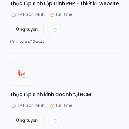
Thực tập sinh Lập trình PHP - Thiết kế website
TP Hồ Chí Minh,
full_time
Ứng tuyển
Hạn nộp: 23/12/2026
Thực tập sinh kinh doanh tại HCM
TP Hồ Chí Minh,
full_time
Ứng tuyển