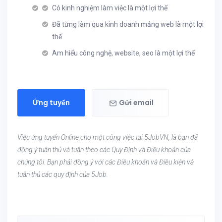
Có kinh nghiệm làm việc là một lợi thế
Đã từng làm qua kinh doanh mảng web là một lợi
thế
Am hiểu công nghệ, website, seo là một lợi thế
Ứng tuyển
Gửi email
Việc ứng tuyển Online cho một công việc tại 5JobVN, là bạn đã
đồng ý tuân thủ và tuân theo các Quy Định và Điều khoản của
chúng tôi. Bạn phải đồng ý với các Điều khoản và Điều kiện và
tuân thủ các quy định của 5Job.