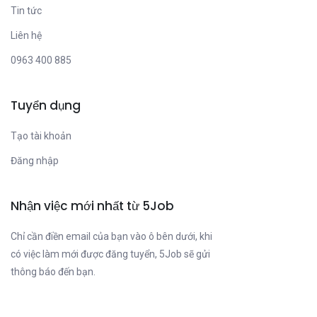
Tin tức
Liên hệ
0963 400 885
Tuyển dụng
Tạo tài khoản
Đăng nhập
Nhận việc mới nhất từ 5Job
Chỉ cần điền email của bạn vào ô bên dưới, khi
có việc làm mới được đăng tuyển, 5Job sẽ gửi
thông báo đến bạn.