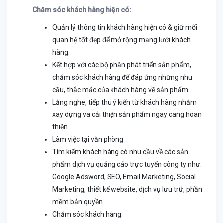
Chăm sóc khách hàng hiện có:
Quản lý thông tin khách hàng hiện có & giữ mối
quan hệ tốt đẹp để mở rộng mạng lưới khách
hàng.
Kết hợp với các bộ phận phát triển sản phẩm,
chăm sóc khách hàng để đáp ứng những nhu
cầu, thắc mắc của khách hàng về sản phẩm.
Lắng nghe, tiếp thu ý kiến từ khách hàng nhằm
xây dựng và cải thiện sản phẩm ngày càng hoàn
thiện.
Làm việc tại văn phòng
Tìm kiếm khách hàng có nhu cầu về các sản
phẩm dịch vụ quảng cáo trực tuyến công ty như:
Google Adsword, SEO, Email Marketing, Social
Marketing, thiết kế website, dịch vụ lưu trữ, phần
mềm bản quyền
Chăm sóc khách hàng.