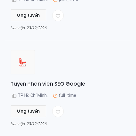
Ứng tuyển
Hạn nộp: 23/12/2026
Tuyển nhân viên SEO Google
TP Hồ Chí Minh,
full_time
Ứng tuyển
Hạn nộp: 23/12/2026