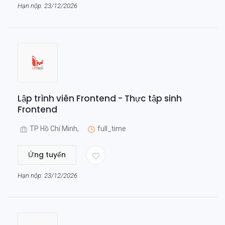
Hạn nộp: 23/12/2026
Lập trình viên Frontend - Thực tập sinh
Frontend
TP Hồ Chí Minh,
full_time
Ứng tuyển
Hạn nộp: 23/12/2026