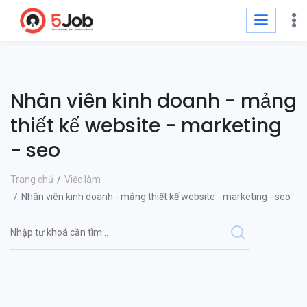
Nhân viên kinh doanh - mảng
thiết kế website - marketing
- seo
Trang chủ
Việc làm
Nhân viên kinh doanh - mảng thiết kế website - marketing - seo