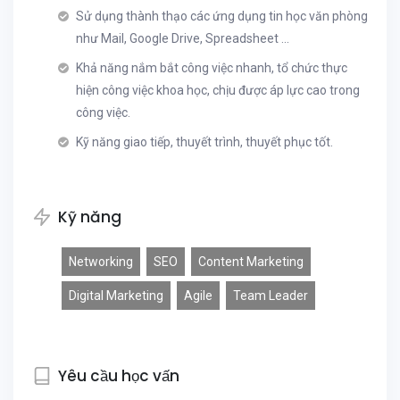
Sử dụng thành thạo các ứng dụng tin học văn phòng
như Mail, Google Drive, Spreadsheet ...
Khả năng nắm bắt công việc nhanh, tổ chức thực
hiện công việc khoa học, chịu được áp lực cao trong
công việc.
Kỹ năng giao tiếp, thuyết trình, thuyết phục tốt.
Kỹ năng
Networking
SEO
Content Marketing
Digital Marketing
Agile
Team Leader
Yêu cầu học vấn