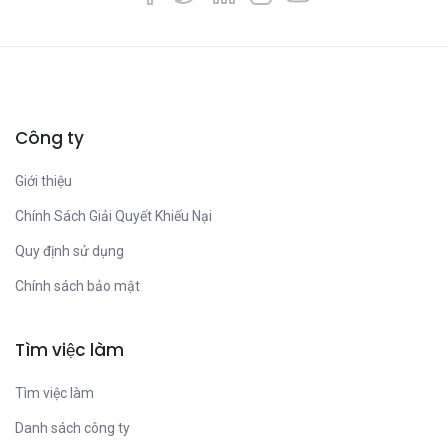
Công ty
Giới thiệu
Chính Sách Giải Quyết Khiếu Nại
Quy định sử dụng
Chính sách bảo mật
Tìm việc làm
Tìm việc làm
Danh sách công ty