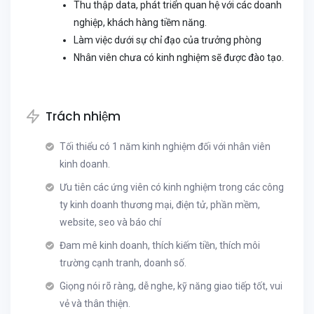
Thu thập data, phát triển quan hệ với các doanh
nghiệp, khách hàng tiềm năng.
Làm việc dưới sự chỉ đạo của trưởng phòng
Nhân viên chưa có kinh nghiệm sẽ được đào tạo.
Trách nhiệm
Tối thiểu có 1 năm kinh nghiệm đối với nhân viên
kinh doanh.
Ưu tiên các ứng viên có kinh nghiệm trong các công
ty kinh doanh thương mại, điện tử, phần mềm,
website, seo và báo chí
Đam mê kinh doanh, thích kiếm tiền, thích môi
trường cạnh tranh, doanh số.
Giọng nói rõ ràng, dễ nghe, kỹ năng giao tiếp tốt, vui
vẻ và thân thiện.