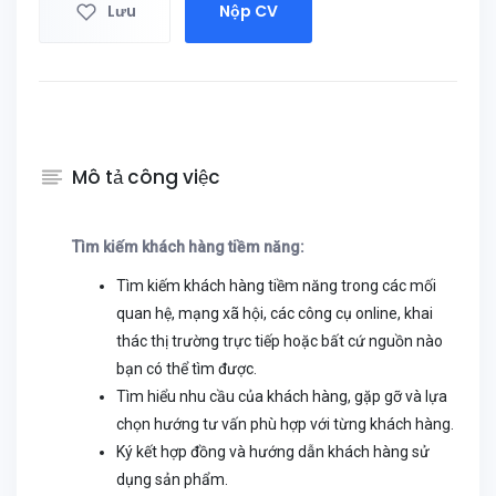
Lưu
Nộp CV
Mô tả công việc
Tìm kiếm khách hàng tiềm năng:
Tìm kiếm khách hàng tiềm năng trong các mối
quan hệ, mạng xã hội, các công cụ online, khai
thác thị trường trực tiếp hoặc bất cứ nguồn nào
bạn có thể tìm được.
Tìm hiểu nhu cầu của khách hàng, gặp gỡ và lựa
chọn hướng tư vấn phù hợp với từng khách hàng.
Ký kết hợp đồng và hướng dẫn khách hàng sử
dụng sản phẩm.