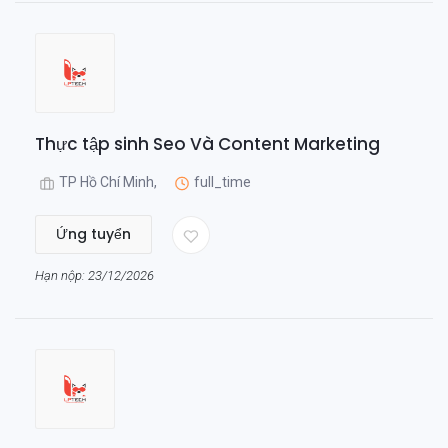
Thực tập sinh Seo Và Content Marketing
TP Hồ Chí Minh,
full_time
Ứng tuyển
Hạn nộp: 23/12/2026