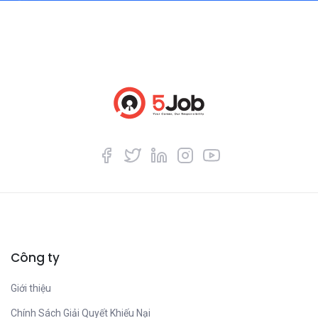
Công ty
Giới thiệu
Chính Sách Giải Quyết Khiếu Nại