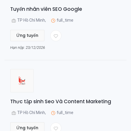
Tuyển nhân viên SEO Google
TP Hồ Chí Minh,
full_time
Ứng tuyển
Hạn nộp: 23/12/2026
Thực tập sinh Seo Và Content Marketing
TP Hồ Chí Minh,
full_time
Ứng tuyển