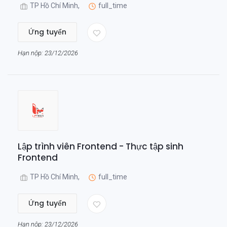
TP Hồ Chí Minh,
full_time
Ứng tuyển
Hạn nộp: 23/12/2026
Lập trình viên Frontend - Thực tập sinh
Frontend
TP Hồ Chí Minh,
full_time
Ứng tuyển
Hạn nộp: 23/12/2026