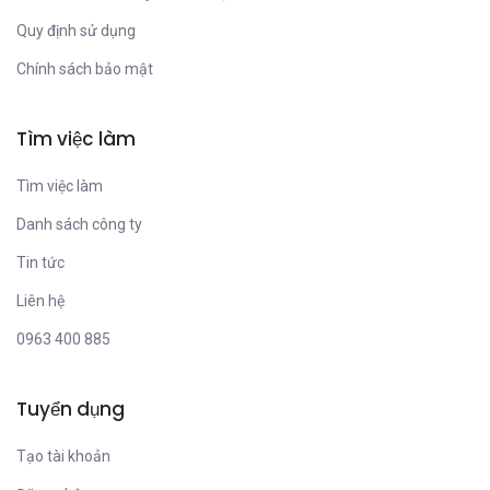
Quy định sử dụng
Chính sách bảo mật
Tìm việc làm
Tìm việc làm
Danh sách công ty
Tin tức
Liên hệ
0963 400 885
Tuyển dụng
Tạo tài khoản