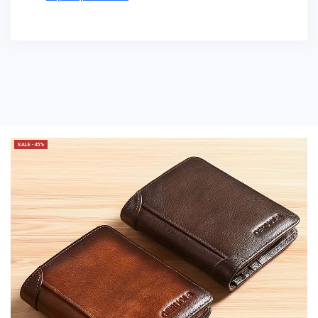
SALE -45%