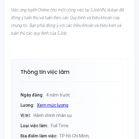
Việc ứng tuyển Online cho một công việc tại 5JobVN, là bạn đã
đồng ý tuân thủ và tuân theo các Quy Định và Điều khoản của
chúng tôi. Bạn phải đồng ý với các Điều khoản và Điều kiện và
tuân thủ các quy định của 5Job.
Thông tin việc làm
Ngày đăng:
4 năm trước
Lương:
Xem mức lương
Vị trí:
Hành chính nhân sự
Loại việc làm:
Full Time
Địa điểm làm việc:
TP Hồ Chí Minh,