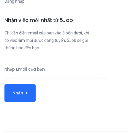
Đăng nhập
Nhận việc mới nhất từ 5Job
Chỉ cần điền email của bạn vào ô bên dưới, khi
có việc làm mới được đăng tuyển, 5Job sẽ gửi
thông báo đến bạn.
Nhận