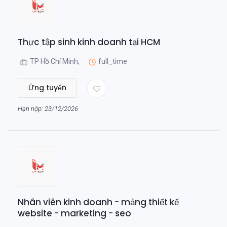
Thực tập sinh kinh doanh tại HCM
TP Hồ Chí Minh,
full_time
Ứng tuyển
Hạn nộp: 23/12/2026
Nhân viên kinh doanh - mảng thiết kế
website - marketing - seo