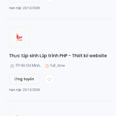
Hạn nộp: 23/12/2026
Thực tập sinh Lập trình PHP - Thiết kế website
TP Hồ Chí Minh,
full_time
Ứng tuyển
Hạn nộp: 23/12/2026