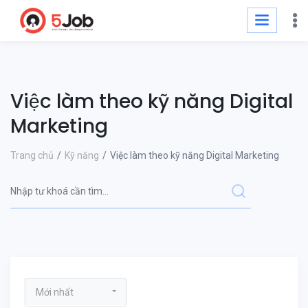
Việc làm theo kỹ năng Digital
Marketing
Trang chủ
Kỹ năng
Việc làm theo kỹ năng Digital Marketing
Mới nhất