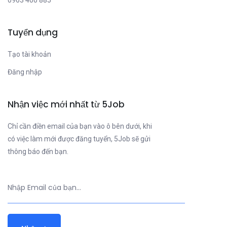
Tuyển dụng
Tạo tài khoản
Đăng nhập
Nhận việc mới nhất từ 5Job
Chỉ cần điền email của bạn vào ô bên dưới, khi
có việc làm mới được đăng tuyển, 5Job sẽ gửi
thông báo đến bạn.