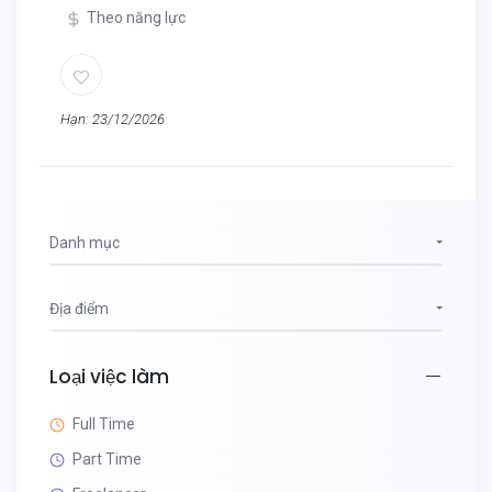
Theo năng lực
Hạn: 23/12/2026
Danh mục
Địa điểm
Loại việc làm
Full Time
Part Time