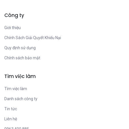
Công ty
Giới thiệu
Chính Sách Giải Quyết Khiếu Nại
Quy định sử dụng
Chính sách bảo mật
Tìm việc làm
Tìm việc làm
Danh sách công ty
Tin tức
Liên hệ
0963 400 885