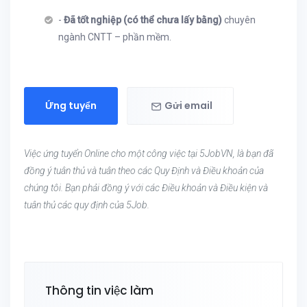
-
Đã tốt nghiệp (có thể chưa lấy bằng)
chuyên
ngành CNTT – phần mềm.
Ứng tuyển
Gửi email
Việc ứng tuyển Online cho một công việc tại 5JobVN, là bạn đã
đồng ý tuân thủ và tuân theo các Quy Định và Điều khoản của
chúng tôi. Bạn phải đồng ý với các Điều khoản và Điều kiện và
tuân thủ các quy định của 5Job.
Thông tin việc làm