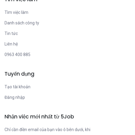
Tìm việc làm
Danh sách công ty
Tin tức
Liên hệ
0963 400 885
Tuyển dụng
Tạo tài khoản
Đăng nhập
Nhận việc mới nhất từ 5Job
Chỉ cần điền email của bạn vào ô bên dưới, khi