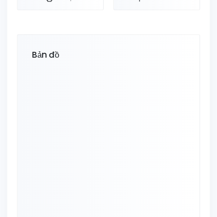
Bản đồ