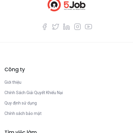
Công ty
Giới thiệu
Chính Sách Giải Quyết Khiếu Nại
Quy định sử dụng
Chính sách bảo mật
Tìm việc làm