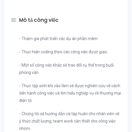
Mô tả công việc
- Tham gia phát triển các dự án phần mềm.
- Thực hiện coding theo các công việc được giao.
- Một số công việc khác sẽ trao đổi cụ thể trong buổi
phỏng vấn
- Thực tập sinh khi vào làm sẽ được nghiên cứu về cách
tiến hành công việc và tìm hiểu nghiệp vụ về thương mại
điện tử .
- Chúng tôi sẽ hướng dẫn và tập huấn cho nhân viên về
ý thức chất lượng, team work cần thiết cho công việc
nhóm.