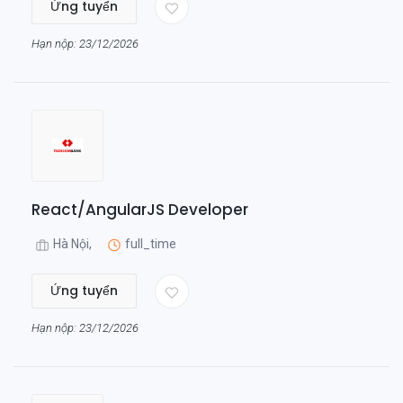
Ứng tuyển
Hạn nộp: 23/12/2026
React/AngularJS Developer
Hà Nội,
full_time
Ứng tuyển
Hạn nộp: 23/12/2026