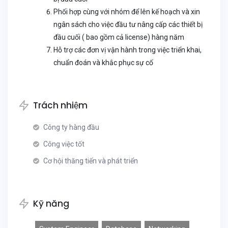
Phối hợp cùng với nhóm để lên kế hoạch và xin
ngân sách cho việc đầu tư nâng cấp các thiết bị
đầu cuối ( bao gồm cả license) hàng năm
Hỗ trợ các đơn vị vận hành trong việc triển khai,
chuẩn đoán và khắc phục sự cố
Trách nhiệm
Công ty hàng đầu
Công việc tốt
Cơ hội thăng tiến và phát triển
Kỹ năng