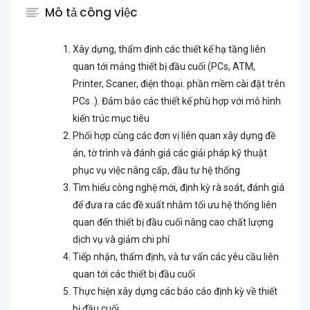
Mô tả công việc
Xây dựng, thẩm định các thiết kế hạ tầng liên
quan tới mảng thiết bị đầu cuối (PCs, ATM,
Printer, Scaner, điện thoại. phần mềm cài đặt trên
PCs .). Đảm bảo các thiết kế phù hợp với mô hình
kiến trúc mục tiêu
Phối hợp cùng các đơn vị liên quan xây dựng đề
án, tờ trình và đánh giá các giải pháp kỹ thuật
phục vụ việc nâng cấp, đầu tư hệ thống
Tìm hiểu công nghệ mới, định kỳ rà soát, đánh giá
để đưa ra các đề xuất nhằm tối ưu hệ thống liên
quan đến thiết bị đầu cuối nâng cao chất lượng
dịch vụ và giảm chi phí
Tiếp nhận, thẩm định, và tư vấn các yêu cầu liên
quan tới các thiết bị đầu cuối
Thực hiện xây dựng các báo cáo định kỳ về thiết
bị đầu cuối