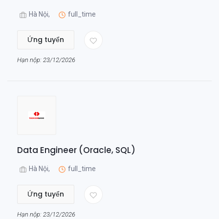
Hà Nội,
full_time
Ứng tuyển
Hạn nộp: 23/12/2026
Data Engineer (Oracle, SQL)
Hà Nội,
full_time
Ứng tuyển
Hạn nộp: 23/12/2026