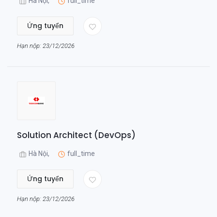
Hà Nội,
full_time
Ứng tuyển
Hạn nộp: 23/12/2026
Solution Architect (DevOps)
Hà Nội,
full_time
Ứng tuyển
Hạn nộp: 23/12/2026