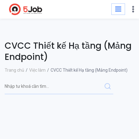
CVCC Thiết kế Hạ tầng (Mảng
Endpoint)
Trang chủ
Việc làm
CVCC Thiết kế Hạ tầng (Mảng Endpoint)