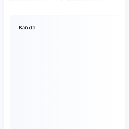
Bản đồ