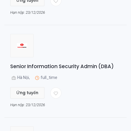
Ứng tuyển
Hạn nộp: 23/12/2026
Senior Information Security Admin (DBA)
Hà Nội,
full_time
Ứng tuyển
Hạn nộp: 23/12/2026