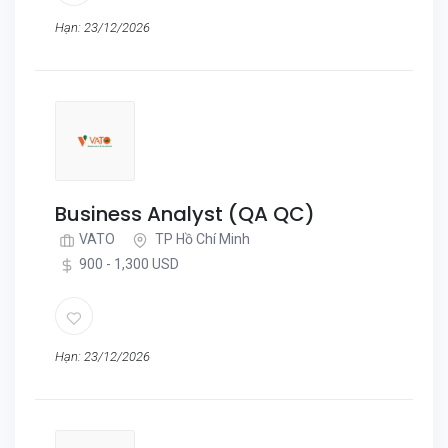
Hạn: 23/12/2026
Business Analyst (QA QC)
VATO
TP Hồ Chí Minh
900 - 1,300 USD
Hạn: 23/12/2026