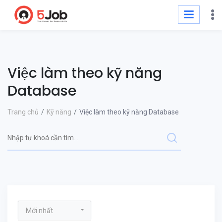
Việc làm theo kỹ năng
Database
Trang chủ
Kỹ năng
Việc làm theo kỹ năng Database
Mới nhất