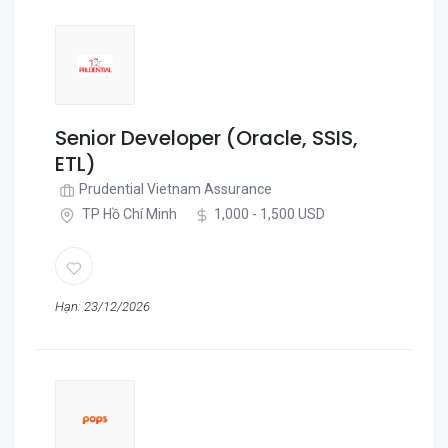
Senior Developer (Oracle, SSIS,
ETL)
Prudential Vietnam Assurance
TP Hồ Chí Minh
1,000 - 1,500 USD
Hạn: 23/12/2026