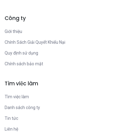
Công ty
Giới thiệu
Chính Sách Giải Quyết Khiếu Nại
Quy định sử dụng
Chính sách bảo mật
Tìm việc làm
Tìm việc làm
Danh sách công ty
Tin tức
Liên hệ