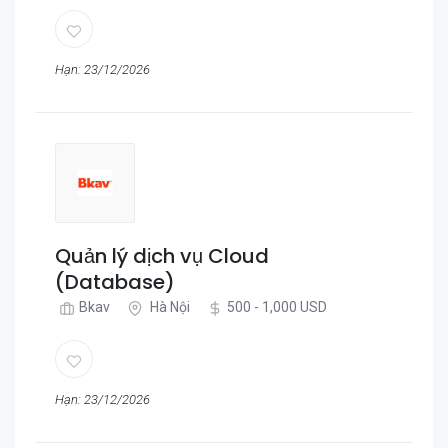
Hạn: 23/12/2026
Quản lý dịch vụ Cloud
(Database)
Bkav
Hà Nội
500 - 1,000 USD
Hạn: 23/12/2026