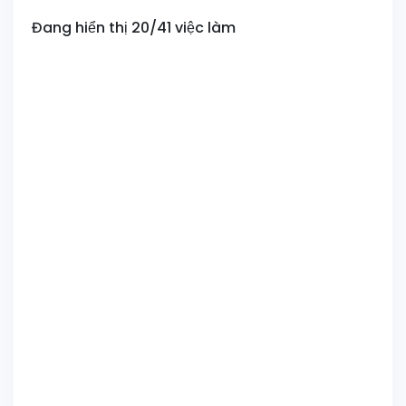
Đang hiển thị 20/41 việc làm