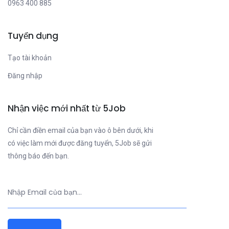
0963 400 885
Tuyển dụng
Tạo tài khoản
Đăng nhập
Nhận việc mới nhất từ 5Job
Chỉ cần điền email của bạn vào ô bên dưới, khi
có việc làm mới được đăng tuyển, 5Job sẽ gửi
thông báo đến bạn.